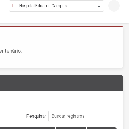
entenário.
Pesquisar