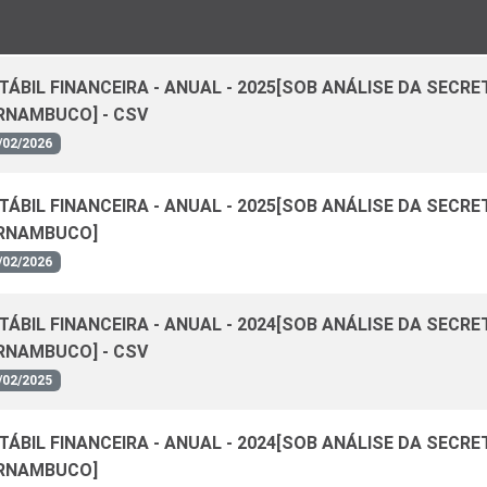
ÁBIL FINANCEIRA - ANUAL - 2025[SOB ANÁLISE DA SECRE
RNAMBUCO] - CSV
/02/2026
ÁBIL FINANCEIRA - ANUAL - 2025[SOB ANÁLISE DA SECRE
ERNAMBUCO]
/02/2026
ÁBIL FINANCEIRA - ANUAL - 2024[SOB ANÁLISE DA SECRE
RNAMBUCO] - CSV
/02/2025
ÁBIL FINANCEIRA - ANUAL - 2024[SOB ANÁLISE DA SECRE
ERNAMBUCO]