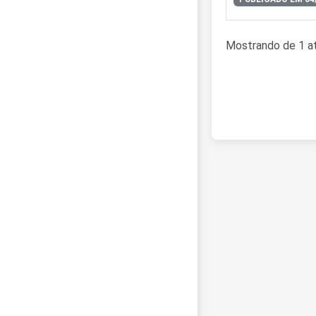
Mostrando de 1 at