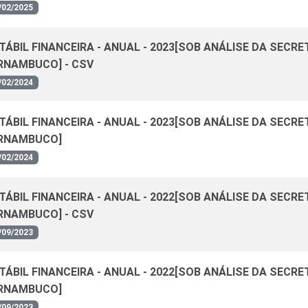
/02/2025
ÁBIL FINANCEIRA - ANUAL - 2023[SOB ANÁLISE DA SECRE
RNAMBUCO] - CSV
/02/2024
ÁBIL FINANCEIRA - ANUAL - 2023[SOB ANÁLISE DA SECRE
ERNAMBUCO]
/02/2024
ÁBIL FINANCEIRA - ANUAL - 2022[SOB ANÁLISE DA SECRE
RNAMBUCO] - CSV
/09/2023
ÁBIL FINANCEIRA - ANUAL - 2022[SOB ANÁLISE DA SECRE
ERNAMBUCO]
/09/2023