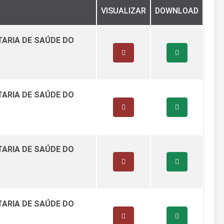
VISUALIZAR
DOWNLOAD
TARIA DE SAÚDE DO
TARIA DE SAÚDE DO
TARIA DE SAÚDE DO
TARIA DE SAÚDE DO