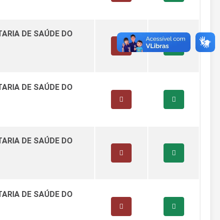
TARIA DE SAÚDE DO
TARIA DE SAÚDE DO
TARIA DE SAÚDE DO
TARIA DE SAÚDE DO