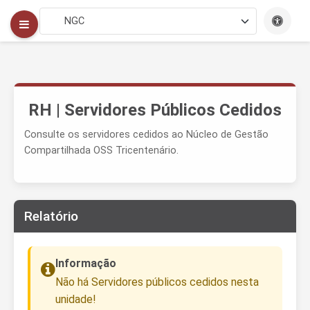
RH | Servidores Públicos Cedidos
Consulte os servidores cedidos ao Núcleo de Gestão
Compartilhada OSS Tricentenário.
Relatório
Informação
Não há Servidores públicos cedidos nesta
unidade!