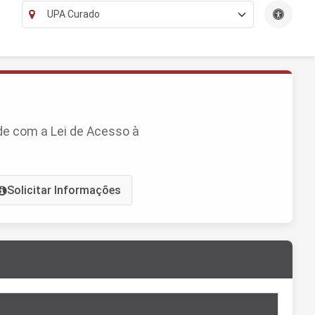
de com a Lei de Acesso à
Solicitar Informações