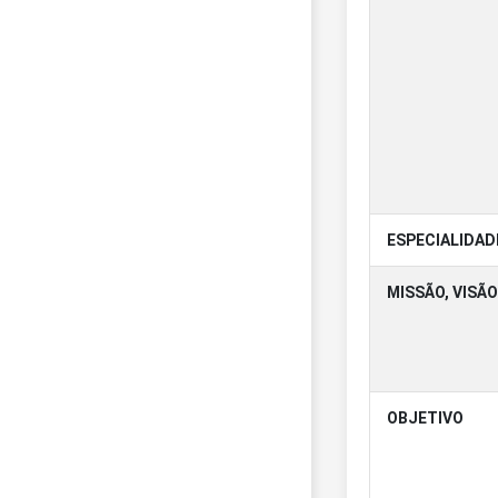
ESPECIALIDAD
MISSÃO, VISÃO
OBJETIVO