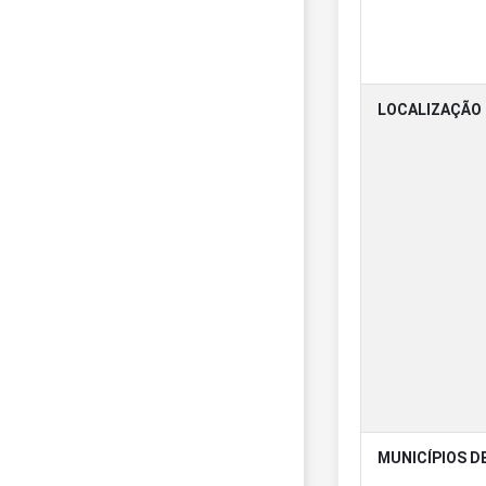
LOCALIZAÇÃO
MUNICÍPIOS D