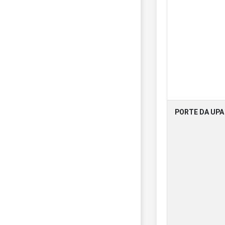
PORTE DA UP