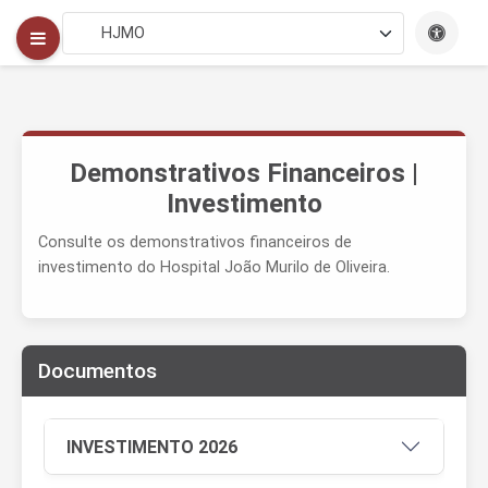
Demonstrativos Financeiros |
Investimento
Consulte os demonstrativos financeiros de
investimento do Hospital João Murilo de Oliveira.
Documentos
INVESTIMENTO 2026