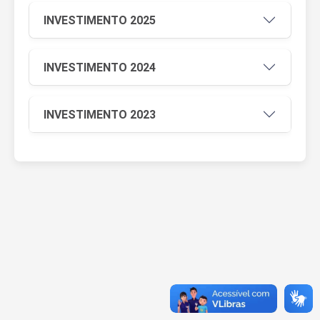
INVESTIMENTO 2025
INVESTIMENTO 2024
INVESTIMENTO 2023