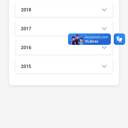
2018
2017
2016
2015