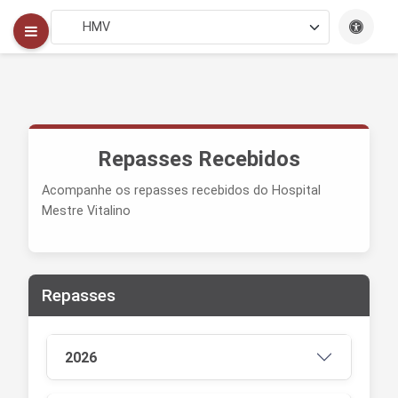
Repasses Recebidos
Acompanhe os repasses recebidos do Hospital
Mestre Vitalino
Repasses
2026