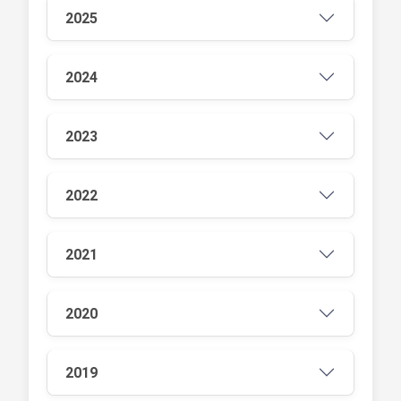
2025
2024
2023
2022
2021
2020
2019