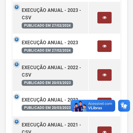
EXECUÇÃO ANUAL - 2023 -
CSV
PUBLICADO EM 27/02/2024
EXECUÇÃO ANUAL - 2023
PUBLICADO EM 27/02/2024
EXECUÇÃO ANUAL - 2022 -
CSV
PUBLICADO EM 20/03/2023
EXECUÇÃO ANUAL - 2022
PUBLICADO EM 20/03/2023
EXECUÇÃO ANUAL - 2021 -
CSV