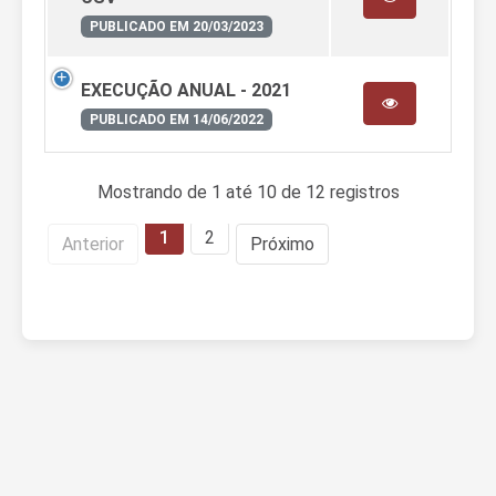
PUBLICADO EM 20/03/2023
EXECUÇÃO ANUAL - 2021
PUBLICADO EM 14/06/2022
Mostrando de 1 até 10 de 12 registros
1
2
Anterior
Próximo