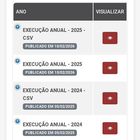
ANO
VISUALIZAR
EXECUÇÃO ANUAL - 2025 -
CSV
PUBLICADO EM 10/02/2026
EXECUÇÃO ANUAL - 2025
PUBLICADO EM 10/02/2026
EXECUÇÃO ANUAL - 2024 -
CSV
PUBLICADO EM 05/02/2025
EXECUÇÃO ANUAL - 2024
PUBLICADO EM 05/02/2025