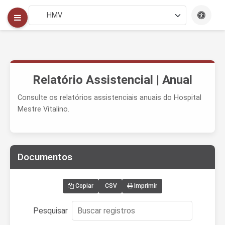
Relatório Assistencial | Anual
Consulte os relatórios assistenciais anuais do Hospital
Mestre Vitalino.
Documentos
Copiar
CSV
Imprimir
Pesquisar