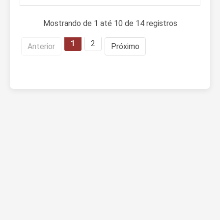
Mostrando de 1 até 10 de 14 registros
1
2
Anterior
Próximo