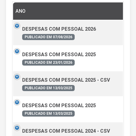
ANO
DESPESAS COM PESSOAL 2026
PUBLICADO EM 07/08/2026
DESPESAS COM PESSOAL 2025
PUBLICADO EM 23/01/2026
DESPESAS COM PESSOAL 2025 - CSV
PUBLICADO EM 13/03/2025
DESPESAS COM PESSOAL 2025
PUBLICADO EM 13/03/2025
DESPESAS COM PESSOAL 2024 - CSV