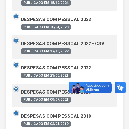
PUBLICADO EM 15/10/2024
DESPESAS COM PESSOAL 2023
PUBLICADO EM 20/04/2023
DESPESAS COM PESSOAL 2022 - CSV
PUBLICADO EM 17/10/2022
DESPESAS COM PESSOAL 2022
PUBLICADO EM 21/06/2021
DESPESAS COM PESSOAL 2020
PUBLICADO EM 09/07/2021
DESPESAS COM PESSOAL 2018
PUBLICADO EM 03/04/2019