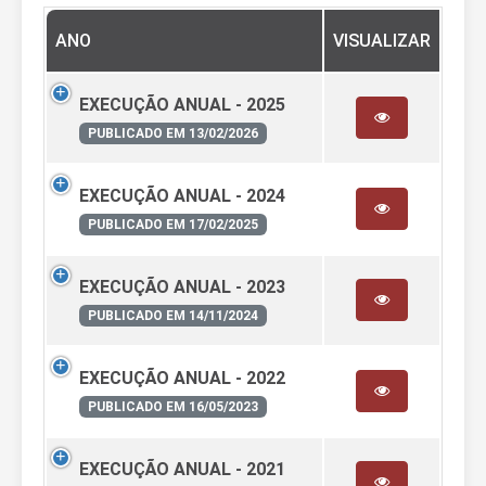
ANO
VISUALIZAR
EXECUÇÃO ANUAL - 2025
PUBLICADO EM 13/02/2026
EXECUÇÃO ANUAL - 2024
PUBLICADO EM 17/02/2025
EXECUÇÃO ANUAL - 2023
PUBLICADO EM 14/11/2024
EXECUÇÃO ANUAL - 2022
PUBLICADO EM 16/05/2023
EXECUÇÃO ANUAL - 2021