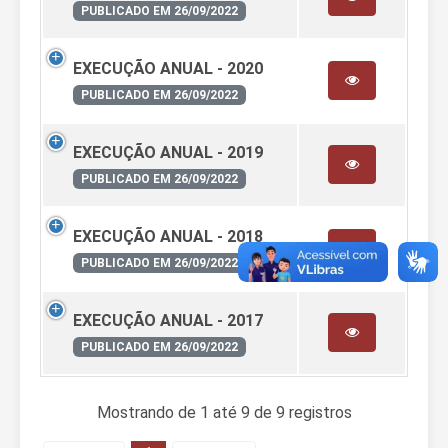
PUBLICADO EM 26/09/2022
EXECUÇÃO ANUAL - 2020
PUBLICADO EM 26/09/2022
EXECUÇÃO ANUAL - 2019
PUBLICADO EM 26/09/2022
EXECUÇÃO ANUAL - 2018
PUBLICADO EM 26/09/2022
EXECUÇÃO ANUAL - 2017
PUBLICADO EM 26/09/2022
Mostrando de 1 até 9 de 9 registros