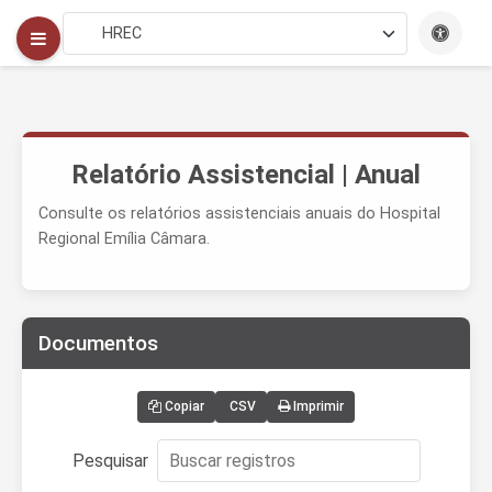
Relatório Assistencial | Anual
Consulte os relatórios assistenciais anuais do Hospital
Regional Emília Câmara.
Documentos
Copiar
CSV
Imprimir
Pesquisar