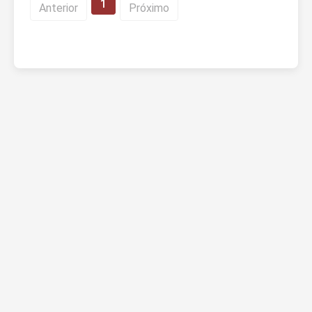
1
Anterior
Próximo