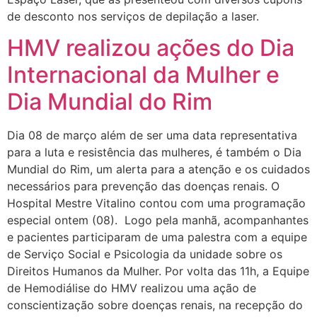
de desconto nos serviços de depilação a laser.
HMV realizou ações do Dia
Internacional da Mulher e
Dia Mundial do Rim
Dia 08 de março além de ser uma data representativa
para a luta e resistência das mulheres, é também o Dia
Mundial do Rim, um alerta para a atenção e os cuidados
necessários para prevenção das doenças renais. O
Hospital Mestre Vitalino contou com uma programação
especial ontem (08). Logo pela manhã, acompanhantes
e pacientes participaram de uma palestra com a equipe
de Serviço Social e Psicologia da unidade sobre os
Direitos Humanos da Mulher. Por volta das 11h, a Equipe
de Hemodiálise do HMV realizou uma ação de
conscientização sobre doenças renais, na recepção do