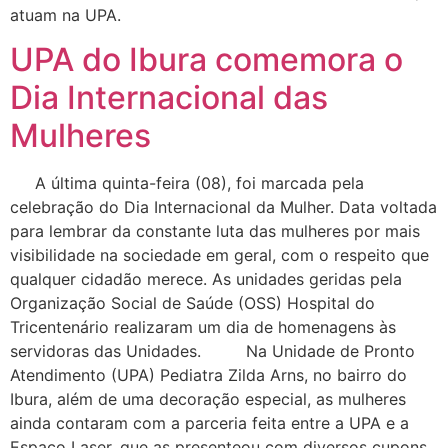
atuam na UPA.
UPA do Ibura comemora o
Dia Internacional das
Mulheres
A última quinta-feira (08), foi marcada pela
celebração do Dia Internacional da Mulher. Data voltada
para lembrar da constante luta das mulheres por mais
visibilidade na sociedade em geral, com o respeito que
qualquer cidadão merece. As unidades geridas pela
Organização Social de Saúde (OSS) Hospital do
Tricentenário realizaram um dia de homenagens às
servidoras das Unidades. Na Unidade de Pronto
Atendimento (UPA) Pediatra Zilda Arns, no bairro do
Ibura, além de uma decoração especial, as mulheres
ainda contaram com a parceria feita entre a UPA e a
Espaço Laser, que as presenteou com diversos cupons