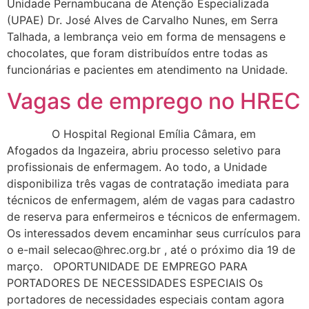
Unidade Pernambucana de Atenção Especializada
(UPAE) Dr. José Alves de Carvalho Nunes, em Serra
Talhada, a lembrança veio em forma de mensagens e
chocolates, que foram distribuídos entre todas as
funcionárias e pacientes em atendimento na Unidade.
Vagas de emprego no HREC
O Hospital Regional Emília Câmara, em
Afogados da Ingazeira, abriu processo seletivo para
profissionais de enfermagem. Ao todo, a Unidade
disponibiliza três vagas de contratação imediata para
técnicos de enfermagem, além de vagas para cadastro
de reserva para enfermeiros e técnicos de enfermagem.
Os interessados devem encaminhar seus currículos para
o e-mail selecao@hrec.org.br , até o próximo dia 19 de
março. OPORTUNIDADE DE EMPREGO PARA
PORTADORES DE NECESSIDADES ESPECIAIS Os
portadores de necessidades especiais contam agora