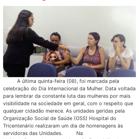
A última quinta-feira (08), foi marcada pela
celebração do Dia Internacional da Mulher. Data voltada
para lembrar da constante luta das mulheres por mais
visibilidade na sociedade em geral, com o respeito que
qualquer cidadão merece. As unidades geridas pela
Organização Social de Saúde (OSS) Hospital do
Tricentenário realizaram um dia de homenagens às
servidoras das Unidades. Na