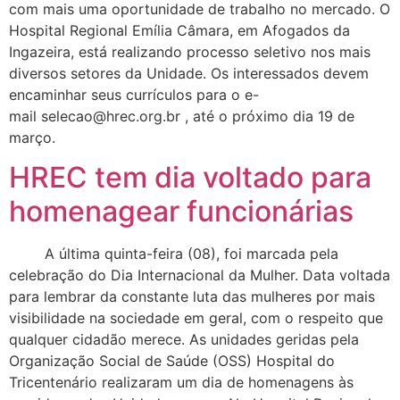
com mais uma oportunidade de trabalho no mercado. O
Hospital Regional Emília Câmara, em Afogados da
Ingazeira, está realizando processo seletivo nos mais
diversos setores da Unidade. Os interessados devem
encaminhar seus currículos para o e-
mail selecao@hrec.org.br , até o próximo dia 19 de
março.
HREC tem dia voltado para
homenagear funcionárias
A última quinta-feira (08), foi marcada pela
celebração do Dia Internacional da Mulher. Data voltada
para lembrar da constante luta das mulheres por mais
visibilidade na sociedade em geral, com o respeito que
qualquer cidadão merece. As unidades geridas pela
Organização Social de Saúde (OSS) Hospital do
Tricentenário realizaram um dia de homenagens às