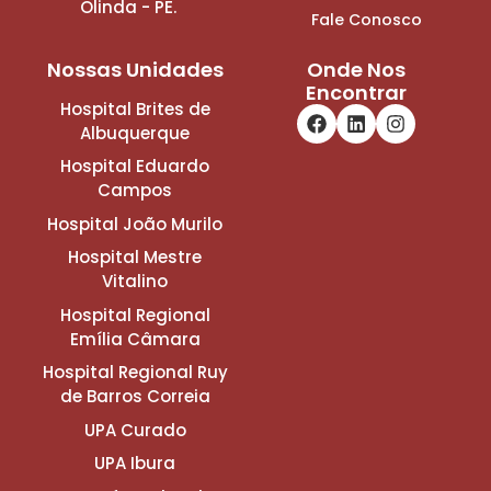
Olinda - PE.
Fale Conosco
Nossas Unidades
Onde Nos
Encontrar
Hospital Brites de
Albuquerque
Hospital Eduardo
Campos
Hospital João Murilo
Hospital Mestre
Vitalino
Hospital Regional
Emília Câmara
Hospital Regional Ruy
de Barros Correia
UPA Curado
UPA Ibura