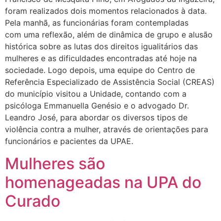
foram realizados dois momentos relacionados à data.
Pela manhã, as funcionárias foram contempladas
com uma reflexão, além de dinâmica de grupo e alusão
histórica sobre as lutas dos direitos igualitários das
mulheres e as dificuldades encontradas até hoje na
sociedade. Logo depois, uma equipe do Centro de
Referência Especializado de Assistência Social (CREAS)
do município visitou a Unidade, contando com a
psicóloga Emmanuella Genésio e o advogado Dr.
Leandro José, para abordar os diversos tipos de
violência contra a mulher, através de orientações para
funcionários e pacientes da UPAE.
Mulheres são
homenageadas na UPA do
Curado