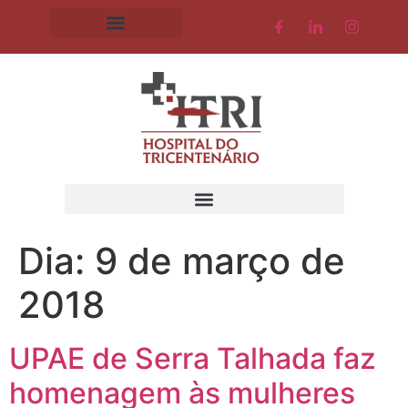
Dia:
9 de março de
2018
UPAE de Serra Talhada faz
homenagem às mulheres