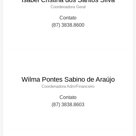
Coordenadora Geral
Contato
(87) 3838.8600
Wilma Pontes Sabino de Araújo
Coordenadora Adm/Financeiro
Contato
(87) 3838.8603