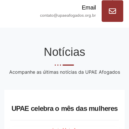
Email
contato@upaeafogados.org.br
Notícias
Acompanhe as últimas notícias da UPAE Afogados
UPAE celebra o mês das mulheres