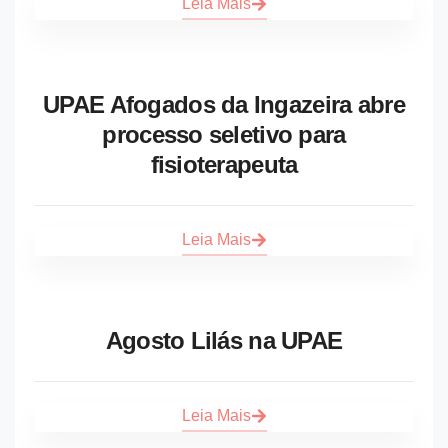
Leia Mais
UPAE Afogados da Ingazeira abre
processo seletivo para
fisioterapeuta
Leia Mais
Agosto Lilás na UPAE
Leia Mais