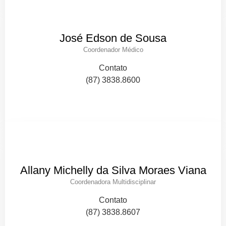
José Edson de Sousa
Coordenador Médico
Contato
(87) 3838.8600
Allany Michelly da Silva Moraes Viana
Coordenadora Multidisciplinar
Contato
(87) 3838.8607