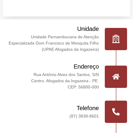
Unidade
Unidade Pernambucana de Atenção
Especializada Dom Francisco de Mesquita Filho
(UPAE Afogados da Ingazeira)
Endereço
Rua Antônio Alves dos Santos, S/N
Centro. Afogados da Ingazeira - PE.
CEP: 56800-000
Telefone
(87) 3838-8601