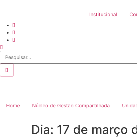
Institucional
Co
Home
Núcleo de Gestão Compartilhada
Unida
Dia:
17 de março 