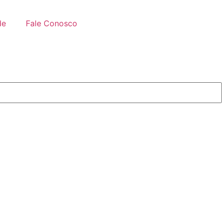
de
Fale Conosco