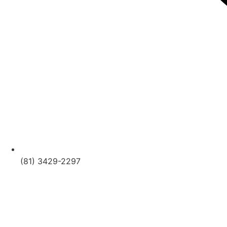
(81) 3429-2297