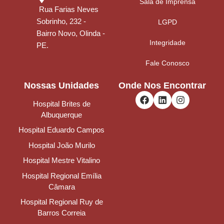
Sala de Imprensa
Rua Farias Neves
Sobrinho, 232 -
LGPD
Bairro Novo, Olinda -
Integridade
PE.
Fale Conosco
Nossas Unidades
Onde Nos Encontrar
Hospital Brites de
Albuquerque
Hospital Eduardo Campos
Hospital João Murilo
Hospital Mestre Vitalino
Hospital Regional Emília
Câmara
Hospital Regional Ruy de
Barros Correia