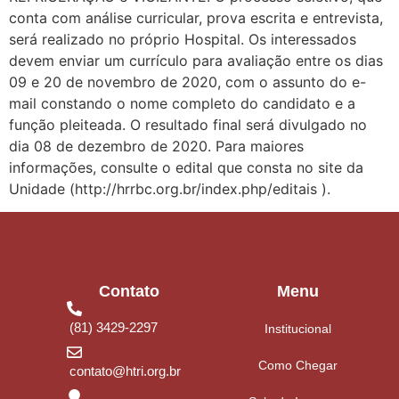
conta com análise curricular, prova escrita e entrevista,
será realizado no próprio Hospital. Os interessados
devem enviar um currículo para avaliação entre os dias
09 e 20 de novembro de 2020, com o assunto do e-
mail constando o nome completo do candidato e a
função pleiteada. O resultado final será divulgado no
dia 08 de dezembro de 2020. Para maiores
informações, consulte o edital que consta no site da
Unidade (http://hrrbc.org.br/index.php/editais ).
Contato
Menu
(81) 3429-2297
Institucional
Como Chegar
contato@htri.org.br