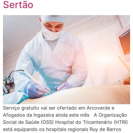
Sertão
Serviço gratuito vai ser ofertado em Arcoverde e
Afogados da Ingazeira ainda este mês A Organização
Social de Saúde (OSS) Hospital do Tricentenário (HTRI)
está equipando os hospitais regionais Ruy de Barros