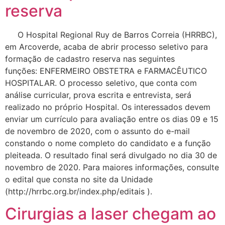
reserva
O Hospital Regional Ruy de Barros Correia (HRRBC),
em Arcoverde, acaba de abrir processo seletivo para
formação de cadastro reserva nas seguintes
funções: ENFERMEIRO OBSTETRA e FARMACÊUTICO
HOSPITALAR. O processo seletivo, que conta com
análise curricular, prova escrita e entrevista, será
realizado no próprio Hospital. Os interessados devem
enviar um currículo para avaliação entre os dias 09 e 15
de novembro de 2020, com o assunto do e-mail
constando o nome completo do candidato e a função
pleiteada. O resultado final será divulgado no dia 30 de
novembro de 2020. Para maiores informações, consulte
o edital que consta no site da Unidade
(http://hrrbc.org.br/index.php/editais ).
Cirurgias a laser chegam ao