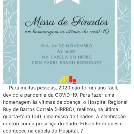
Para muitas pessoas, 2020 não foi um ano fácil,
devido a pandemia da COVID-19. Para fazer uma
homenagem às vítimas da doença, o Hospital Regional
Ruy de Barros Correia (HRRBC), realizou, na última
quarta-feira (04), uma missa de finados. A celebração
contou com a presença do Padre Edson Rodrigues e
aconteceu na capela do Hospital. ?