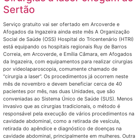
Sertão
Serviço gratuito vai ser ofertado em Arcoverde e
Afogados da Ingazeira ainda este mês A Organização
Social de Saúde (OSS) Hospital do Tricentenário (HTRI)
está equipando os hospitais regionais Ruy de Barros
Correia, em Arcoverde, e Emília Câmara, em Afogados
da Ingazeira, com equipamentos para realizar cirurgias
por videolaparoscopia, comumente chamado de
“cirurgia a laser”. Os procedimentos já ocorrem neste
mês de novembro e devem beneficiar cerca de 40
pacientes por mês, nas duas Unidades, que são
conveniadas ao Sistema Único de Saúde (SUS). Menos
invasivo que as cirurgias tradicionais, o método é
responsável pela execução de vários procedimentos na
cavidade abdominal, como a retirada de vesícula,
retirada do apêndice e diagnóstico de doenças na
cavidade abdominal, principalmente em mulheres. Outra