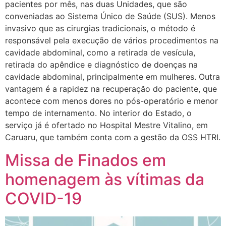
pacientes por mês, nas duas Unidades, que são
conveniadas ao Sistema Único de Saúde (SUS). Menos
invasivo que as cirurgias tradicionais, o método é
responsável pela execução de vários procedimentos na
cavidade abdominal, como a retirada de vesícula,
retirada do apêndice e diagnóstico de doenças na
cavidade abdominal, principalmente em mulheres. Outra
vantagem é a rapidez na recuperação do paciente, que
acontece com menos dores no pós-operatório e menor
tempo de internamento. No interior do Estado, o
serviço já é ofertado no Hospital Mestre Vitalino, em
Caruaru, que também conta com a gestão da OSS HTRI.
Missa de Finados em
homenagem às vítimas da
COVID-19