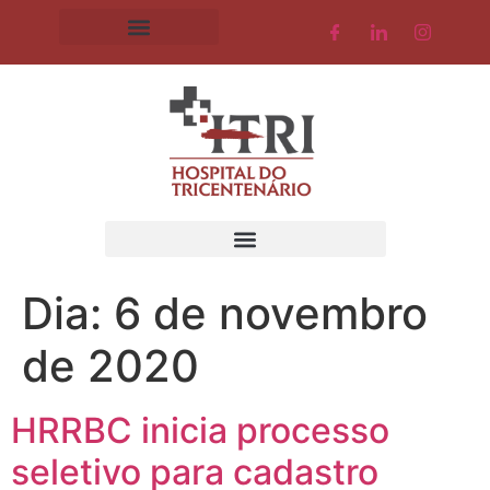
Dia:
6 de novembro
de 2020
HRRBC inicia processo
seletivo para cadastro