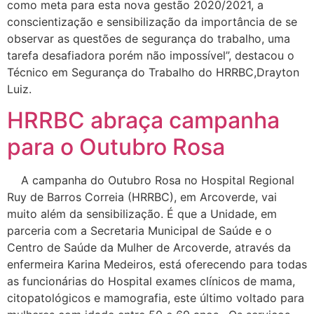
como meta para esta nova gestão 2020/2021, a
conscientização e sensibilização da importância de se
observar as questões de segurança do trabalho, uma
tarefa desafiadora porém não impossível”, destacou o
Técnico em Segurança do Trabalho do HRRBC,Drayton
Luiz.
HRRBC abraça campanha
para o Outubro Rosa
A campanha do Outubro Rosa no Hospital Regional
Ruy de Barros Correia (HRRBC), em Arcoverde, vai
muito além da sensibilização. É que a Unidade, em
parceria com a Secretaria Municipal de Saúde e o
Centro de Saúde da Mulher de Arcoverde, através da
enfermeira Karina Medeiros, está oferecendo para todas
as funcionárias do Hospital exames clínicos de mama,
citopatológicos e mamografia, este último voltado para