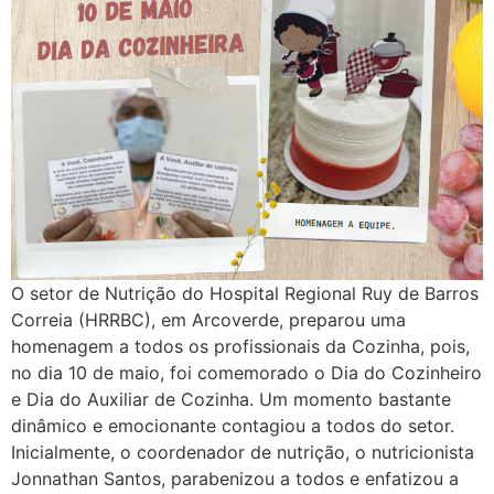
O setor de Nutrição do Hospital Regional Ruy de Barros
Correia (HRRBC), em Arcoverde, preparou uma
homenagem a todos os profissionais da Cozinha, pois,
no dia 10 de maio, foi comemorado o Dia do Cozinheiro
e Dia do Auxiliar de Cozinha. Um momento bastante
dinâmico e emocionante contagiou a todos do setor.
Inicialmente, o coordenador de nutrição, o nutricionista
Jonnathan Santos, parabenizou a todos e enfatizou a