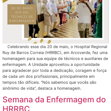
Celebrando esse dia 20 de maio, o Hospital Regional
Ruy de Barros Correia (HRRBC), em Arcoverde, fez uma
homenagem para sua equipe de técnicos e auxiliares de
enfermagem. A Unidade aproveitou a oportunidade
para agradecer por toda a dedicação, coragem e força
de cada um dos profissionais, principalmente em
tempos tão difíceis. “Nós sabemos que vocês são
sinônimo de vida”, destaca a homenagem.
Semana da Enfermagem do
HRRBC