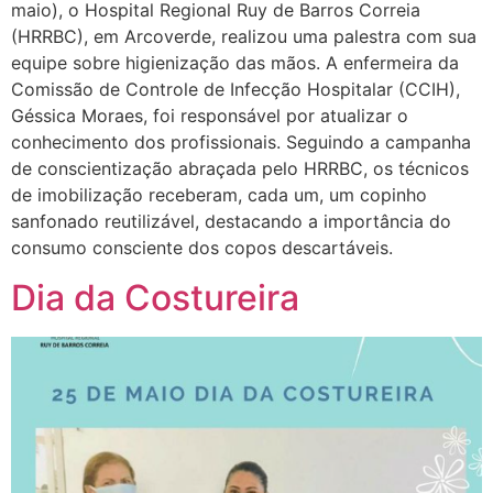
maio), o Hospital Regional Ruy de Barros Correia
(HRRBC), em Arcoverde, realizou uma palestra com sua
equipe sobre higienização das mãos. A enfermeira da
Comissão de Controle de Infecção Hospitalar (CCIH),
Géssica Moraes, foi responsável por atualizar o
conhecimento dos profissionais. Seguindo a campanha
de conscientização abraçada pelo HRRBC, os técnicos
de imobilização receberam, cada um, um copinho
sanfonado reutilizável, destacando a importância do
consumo consciente dos copos descartáveis.
Dia da Costureira