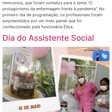
minicursos, que foram voltados para o tema “O
protagonismo da enfermagem frente à pandemia”. No
primeiro dia de programação, os profissionais foram
surpreendidos por um lindo painel que foi
confeccionado pela funcionária Élica.
Dia do Assistente Social