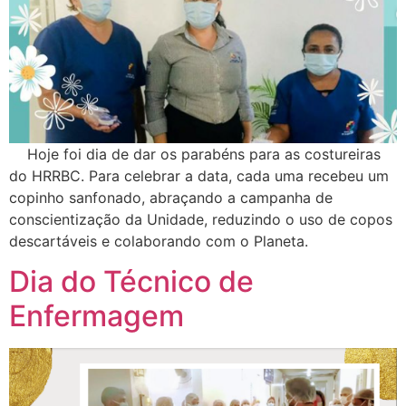
Hoje foi dia de dar os parabéns para as costureiras
do HRRBC. Para celebrar a data, cada uma recebeu um
copinho sanfonado, abraçando a campanha de
conscientização da Unidade, reduzindo o uso de copos
descartáveis e colaborando com o Planeta.
Dia do Técnico de
Enfermagem