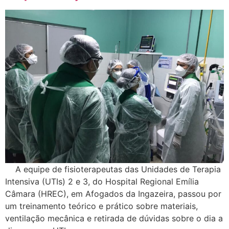
A equipe de fisioterapeutas das Unidades de Terapia
Intensiva (UTIs) 2 e 3, do Hospital Regional Emília
Câmara (HREC), em Afogados da Ingazeira, passou por
um treinamento teórico e prático sobre materiais,
ventilação mecânica e retirada de dúvidas sobre o dia a