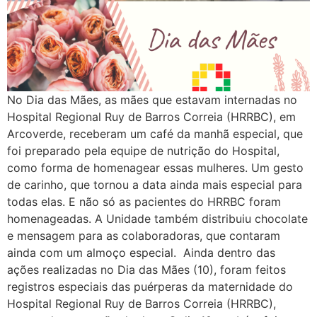
No Dia das Mães, as mães que estavam internadas no
Hospital Regional Ruy de Barros Correia (HRRBC), em
Arcoverde, receberam um café da manhã especial, que
foi preparado pela equipe de nutrição do Hospital,
como forma de homenagear essas mulheres. Um gesto
de carinho, que tornou a data ainda mais especial para
todas elas. E não só as pacientes do HRRBC foram
homenageadas. A Unidade também distribuiu chocolate
e mensagem para as colaboradoras, que contaram
ainda com um almoço especial. Ainda dentro das
ações realizadas no Dia das Mães (10), foram feitos
registros especiais das puérperas da maternidade do
Hospital Regional Ruy de Barros Correia (HRRBC),