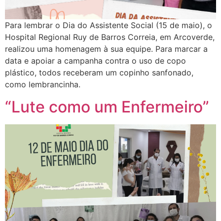
Para lembrar o Dia do Assistente Social (15 de maio), o
Hospital Regional Ruy de Barros Correia, em Arcoverde,
realizou uma homenagem à sua equipe. Para marcar a
data e apoiar a campanha contra o uso de copo
plástico, todos receberam um copinho sanfonado,
como lembrancinha.
“Lute como um Enfermeiro”