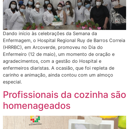
Dando início às celebrações da Semana da
Enfermagem, o Hospital Regional Ruy de Barros Correia
(HRRBC), em Arcoverde, promoveu no Dia do
Enfermeiro (12 de maio), um momento de oração e
agradecimentos, com a gestão do Hospital e
enfermeiros diaristas. A ocasião, que foi repleta de
carinho e animação, ainda contou com um almoço
especial.
Profissionais da cozinha são
homenageados