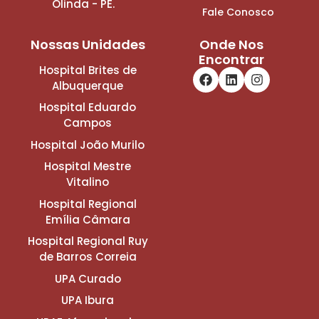
Olinda - PE.
Fale Conosco
Nossas Unidades
Onde Nos
Encontrar
Hospital Brites de
Albuquerque
Hospital Eduardo
Campos
Hospital João Murilo
Hospital Mestre
Vitalino
Hospital Regional
Emília Câmara
Hospital Regional Ruy
de Barros Correia
UPA Curado
UPA Ibura