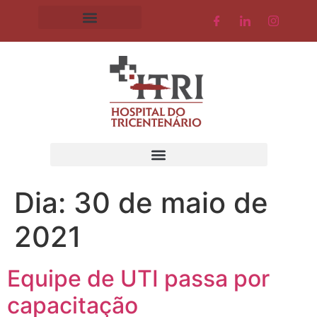
Dia:
30 de maio de
2021
Equipe de UTI passa por
capacitação