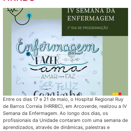
Entre os dias 17 e 21 de maio, o Hospital Regional Ruy
de Barros Correia (HRRBC), em Arcoverde, realizou a IV
Semana da Enfermagem. Ao longo dos dias, os
profissionais da Unidade contaram com uma semana de
aprendizados, através de dinâmicas, palestras e