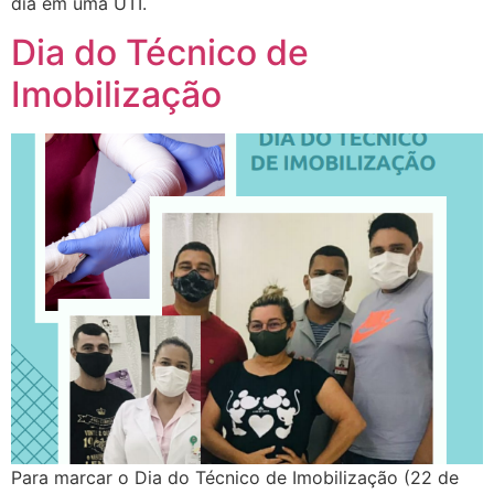
dia em uma UTI.
Dia do Técnico de
Imobilização
Para marcar o Dia do Técnico de Imobilização (22 de