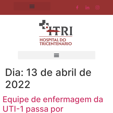
Dia:
13 de abril de
2022
Equipe de enfermagem da
UTI-1 passa por