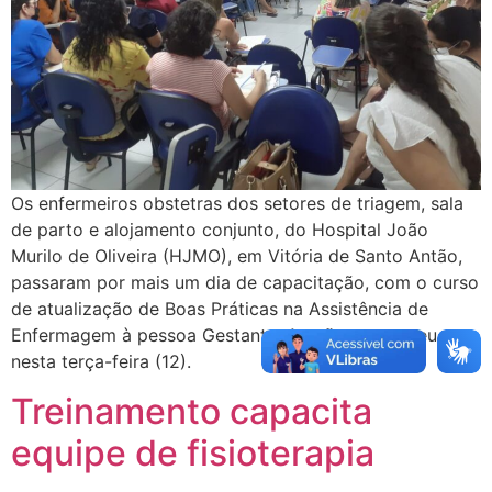
Os enfermeiros obstetras dos setores de triagem, sala
de parto e alojamento conjunto, do Hospital João
Murilo de Oliveira (HJMO), em Vitória de Santo Antão,
passaram por mais um dia de capacitação, com o curso
de atualização de Boas Práticas na Assistência de
Enfermagem à pessoa Gestante. A ação aconteceu
nesta terça-feira (12).
Treinamento capacita
equipe de fisioterapia