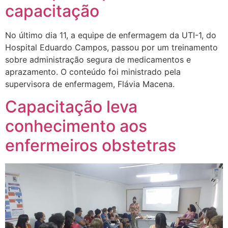
capacitação
No último dia 11, a equipe de enfermagem da UTI-1, do
Hospital Eduardo Campos, passou por um treinamento
sobre administração segura de medicamentos e
aprazamento. O conteúdo foi ministrado pela
supervisora de enfermagem, Flávia Macena.
Capacitação leva
conhecimento aos
enfermeiros obstetras