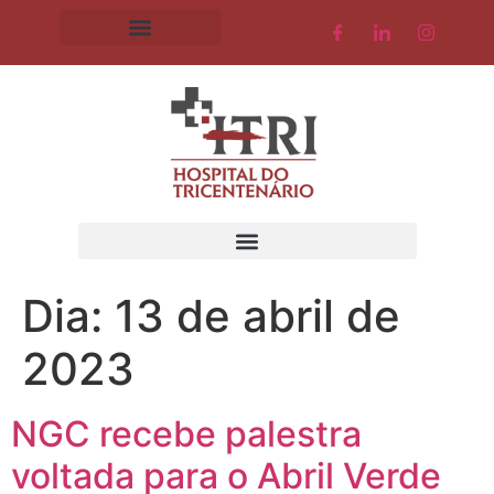
Dia:
13 de abril de
2023
NGC recebe palestra
voltada para o Abril Verde