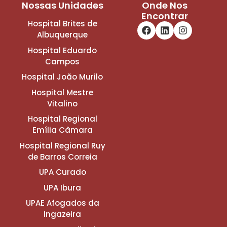
Nossas Unidades
Onde Nos
Encontrar
Hospital Brites de
Albuquerque
Hospital Eduardo
Campos
Hospital João Murilo
Hospital Mestre
Vitalino
Hospital Regional
Emília Câmara
Hospital Regional Ruy
de Barros Correia
UPA Curado
UPA Ibura
UPAE Afogados da
Ingazeira