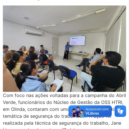
Com foco nas ações voltadas para a campanha do Abril
Verde, funcionários do Núcleo de Gestão da OSS HTRI,
em Olinda, contaram com uma palestra envolvendo a
temática de segurança do trabalhador. A ação foi
realizada pela técnica de segurança do trabalho, Jane