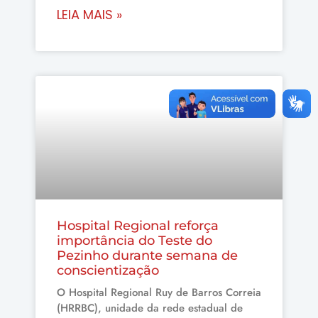
LEIA MAIS »
HRRBC
Hospital Regional reforça
importância do Teste do
Pezinho durante semana de
conscientização
O Hospital Regional Ruy de Barros Correia
(HRRBC), unidade da rede estadual de