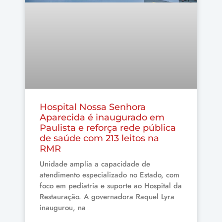
Hospital Nossa Senhora
Aparecida é inaugurado em
Paulista e reforça rede pública
de saúde com 213 leitos na
RMR
Unidade amplia a capacidade de
atendimento especializado no Estado, com
foco em pediatria e suporte ao Hospital da
Restauração. A governadora Raquel Lyra
inaugurou, na