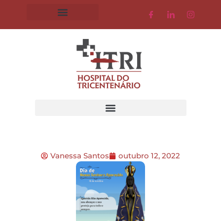
Vanessa Santos
outubro 12, 2022