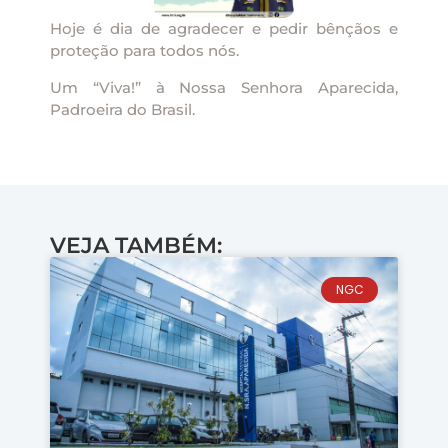
Hoje é dia de agradecer e pedir bênçãos e
proteção para todos nós.
Um “Viva!” à Nossa Senhora Aparecida,
Padroeira do Brasil.
VEJA TAMBÉM:
NGC