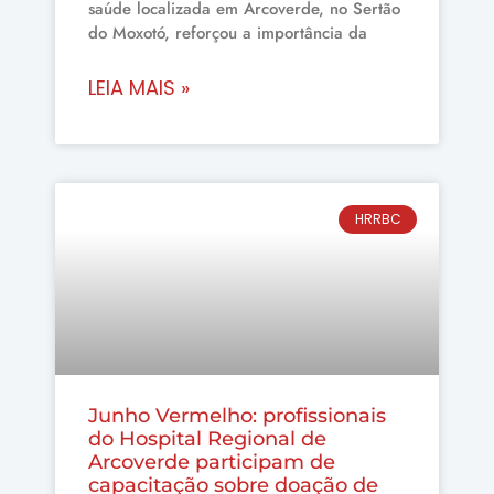
saúde localizada em Arcoverde, no Sertão
do Moxotó, reforçou a importância da
LEIA MAIS »
HRRBC
Junho Vermelho: profissionais
do Hospital Regional de
Arcoverde participam de
capacitação sobre doação de