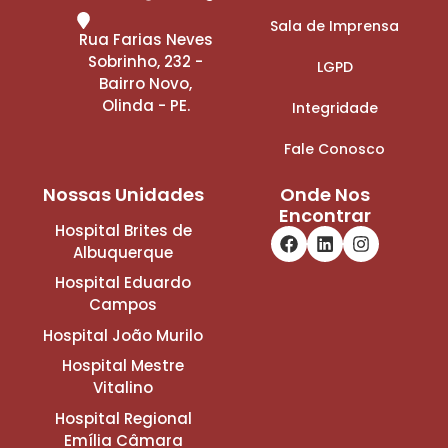
Sala de Imprensa
Rua Farias Neves
Sobrinho, 232 -
LGPD
Bairro Novo,
Olinda - PE.
Integridade
Fale Conosco
Nossas Unidades
Onde Nos
Encontrar
Hospital Brites de
Albuquerque
Hospital Eduardo
Campos
Hospital João Murilo
Hospital Mestre
Vitalino
Hospital Regional
Emília Câmara