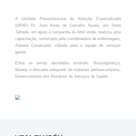
A Unidade Pernambucana de Atenção Especializada
(UPAE) Dr. José Alves de Carvalho Nunes, em Serra
Talhada, em apoio à campanha do Abril Verde, realizou uma
capacitação, ministrada pela coordenadora de enfermagem,
Adriana Cavalcante, voltada para a equipe de serviços
gerais.
Entre os temas abordados estavam: Biossegurança;
Manejo e descarte adequado de materiais perfurocortantes;
Gerenciamento dos Resíduos de Serviços de Saúde.