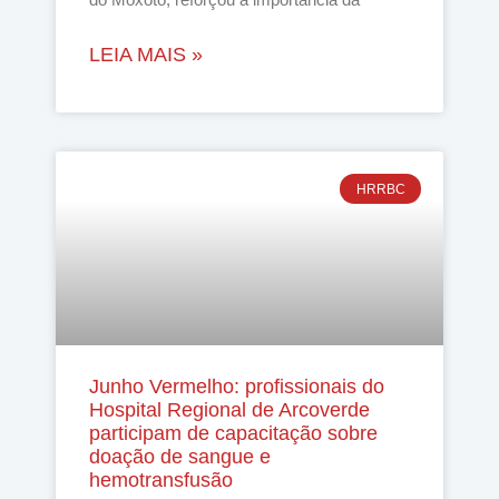
LEIA MAIS »
HRRBC
Junho Vermelho: profissionais do
Hospital Regional de Arcoverde
participam de capacitação sobre
doação de sangue e
hemotransfusão