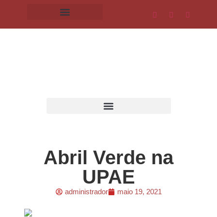
Abril Verde na
UPAE
administrador
maio 19, 2021