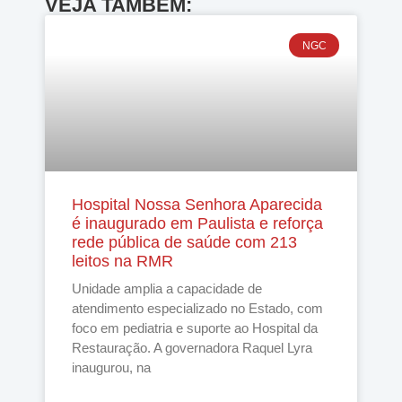
VEJA TAMBÉM:
NGC
Hospital Nossa Senhora Aparecida
é inaugurado em Paulista e reforça
rede pública de saúde com 213
leitos na RMR
Unidade amplia a capacidade de
atendimento especializado no Estado, com
foco em pediatria e suporte ao Hospital da
Restauração. A governadora Raquel Lyra
inaugurou, na