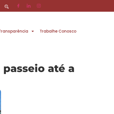
 Transparência
Trabalhe Conosco
 passeio até a