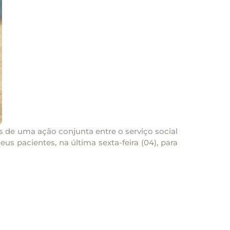
s de uma ação conjunta entre o serviço social
s pacientes, na última sexta-feira (04), para