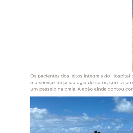
Os pacientes dos leitos integrais do Hospita
e o serviço de psicologia do setor, com a pr
um passeio na praia. A ação ainda contou com