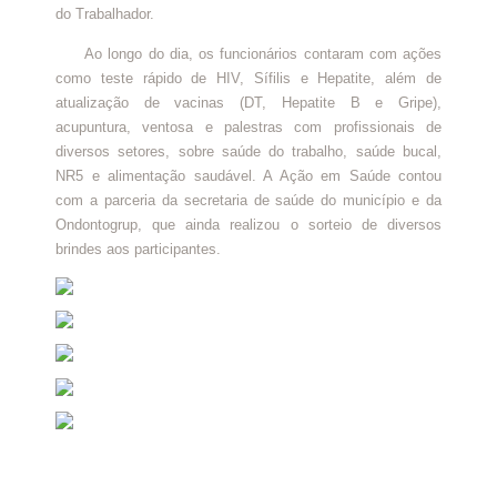
do Trabalhador.
Ao longo do dia, os funcionários contaram com ações
como teste rápido de HIV, Sífilis e Hepatite, além de
atualização de vacinas (DT, Hepatite B e Gripe),
acupuntura, ventosa e palestras com profissionais de
diversos setores, sobre saúde do trabalho, saúde bucal,
NR5 e alimentação saudável. A Ação em Saúde contou
com a parceria da secretaria de saúde do município e da
Ondontogrup, que ainda realizou o sorteio de diversos
brindes aos participantes.