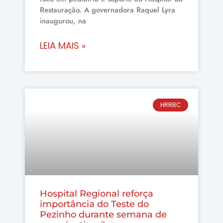
Restauração. A governadora Raquel Lyra
inaugurou, na
LEIA MAIS »
HRRBC
Hospital Regional reforça
importância do Teste do
Pezinho durante semana de