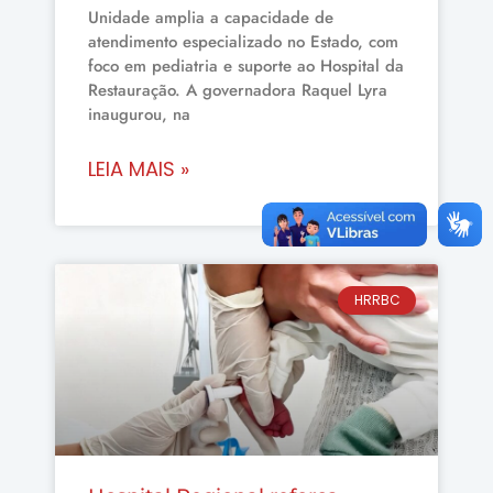
Unidade amplia a capacidade de
atendimento especializado no Estado, com
foco em pediatria e suporte ao Hospital da
Restauração. A governadora Raquel Lyra
inaugurou, na
LEIA MAIS »
HRRBC