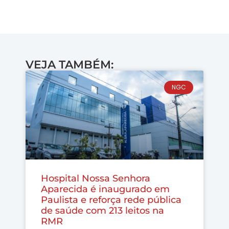
VEJA TAMBÉM:
NGC
Hospital Nossa Senhora
Aparecida é inaugurado em
Paulista e reforça rede pública
de saúde com 213 leitos na
RMR