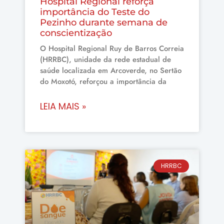
Hospital Regional reforça
importância do Teste do
Pezinho durante semana de
conscientização
O Hospital Regional Ruy de Barros Correia
(HRRBC), unidade da rede estadual de
saúde localizada em Arcoverde, no Sertão
do Moxotó, reforçou a importância da
LEIA MAIS »
HRRBC