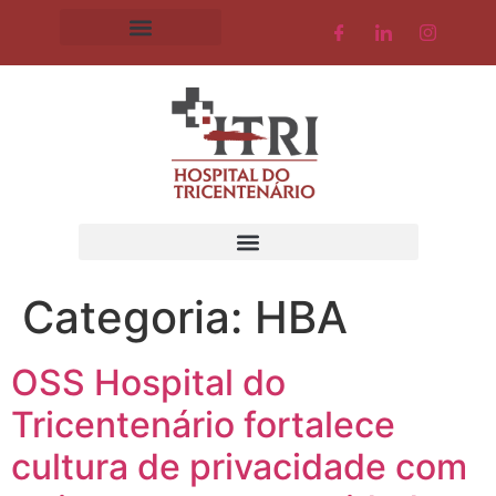
Categoria:
HBA
OSS Hospital do
Tricentenário fortalece
cultura de privacidade com