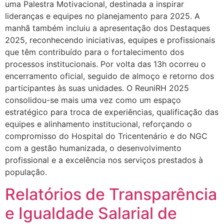
uma Palestra Motivacional, destinada a inspirar
lideranças e equipes no planejamento para 2025. A
manhã também incluiu a apresentação dos Destaques
2025, reconhecendo iniciativas, equipes e profissionais
que têm contribuído para o fortalecimento dos
processos institucionais. Por volta das 13h ocorreu o
encerramento oficial, seguido de almoço e retorno dos
participantes às suas unidades. O ReuniRH 2025
consolidou-se mais uma vez como um espaço
estratégico para troca de experiências, qualificação das
equipes e alinhamento institucional, reforçando o
compromisso do Hospital do Tricentenário e do NGC
com a gestão humanizada, o desenvolvimento
profissional e a excelência nos serviços prestados à
população.
Relatórios de Transparência
e Igualdade Salarial de