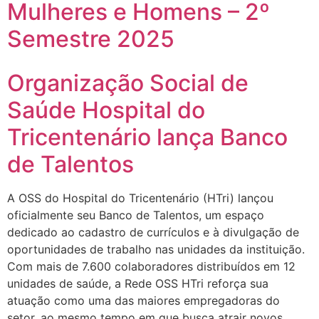
Mulheres e Homens – 2º
Semestre 2025
Organização Social de
Saúde Hospital do
Tricentenário lança Banco
de Talentos
A OSS do Hospital do Tricentenário (HTri) lançou
oficialmente seu Banco de Talentos, um espaço
dedicado ao cadastro de currículos e à divulgação de
oportunidades de trabalho nas unidades da instituição.
Com mais de 7.600 colaboradores distribuídos em 12
unidades de saúde, a Rede OSS HTri reforça sua
atuação como uma das maiores empregadoras do
setor, ao mesmo tempo em que busca atrair novos