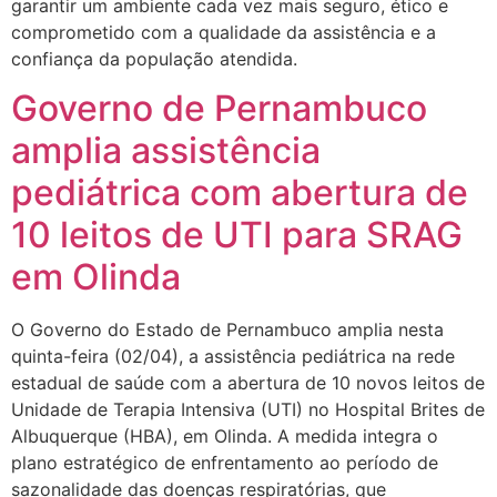
garantir um ambiente cada vez mais seguro, ético e
comprometido com a qualidade da assistência e a
confiança da população atendida.
Governo de Pernambuco
amplia assistência
pediátrica com abertura de
10 leitos de UTI para SRAG
em Olinda
O Governo do Estado de Pernambuco amplia nesta
quinta-feira (02/04), a assistência pediátrica na rede
estadual de saúde com a abertura de 10 novos leitos de
Unidade de Terapia Intensiva (UTI) no Hospital Brites de
Albuquerque (HBA), em Olinda. A medida integra o
plano estratégico de enfrentamento ao período de
sazonalidade das doenças respiratórias, que