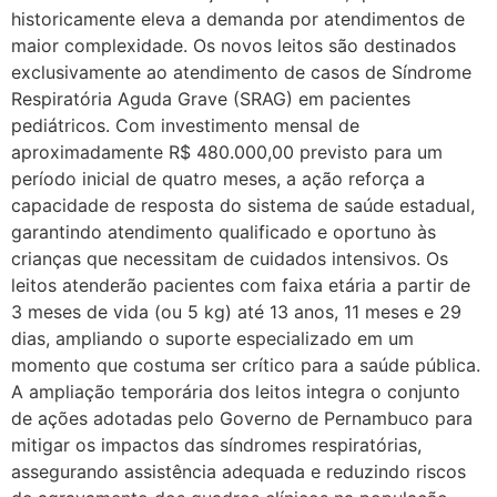
historicamente eleva a demanda por atendimentos de
maior complexidade. Os novos leitos são destinados
exclusivamente ao atendimento de casos de Síndrome
Respiratória Aguda Grave (SRAG) em pacientes
pediátricos. Com investimento mensal de
aproximadamente R$ 480.000,00 previsto para um
período inicial de quatro meses, a ação reforça a
capacidade de resposta do sistema de saúde estadual,
garantindo atendimento qualificado e oportuno às
crianças que necessitam de cuidados intensivos. Os
leitos atenderão pacientes com faixa etária a partir de
3 meses de vida (ou 5 kg) até 13 anos, 11 meses e 29
dias, ampliando o suporte especializado em um
momento que costuma ser crítico para a saúde pública.
A ampliação temporária dos leitos integra o conjunto
de ações adotadas pelo Governo de Pernambuco para
mitigar os impactos das síndromes respiratórias,
assegurando assistência adequada e reduzindo riscos