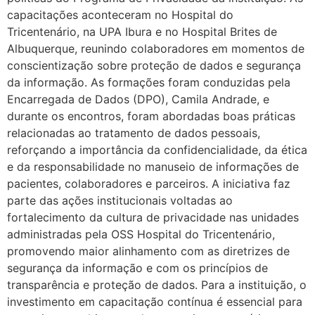
capacitações aconteceram no Hospital do
Tricentenário, na UPA Ibura e no Hospital Brites de
Albuquerque, reunindo colaboradores em momentos de
conscientização sobre proteção de dados e segurança
da informação. As formações foram conduzidas pela
Encarregada de Dados (DPO), Camila Andrade, e
durante os encontros, foram abordadas boas práticas
relacionadas ao tratamento de dados pessoais,
reforçando a importância da confidencialidade, da ética
e da responsabilidade no manuseio de informações de
pacientes, colaboradores e parceiros. A iniciativa faz
parte das ações institucionais voltadas ao
fortalecimento da cultura de privacidade nas unidades
administradas pela OSS Hospital do Tricentenário,
promovendo maior alinhamento com as diretrizes de
segurança da informação e com os princípios de
transparência e proteção de dados. Para a instituição, o
investimento em capacitação contínua é essencial para