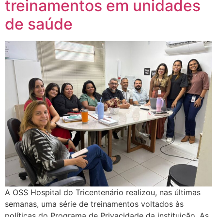
treinamentos em unidades
de saúde
A OSS Hospital do Tricentenário realizou, nas últimas
semanas, uma série de treinamentos voltados às
políticas do Programa de Privacidade da instituição. As