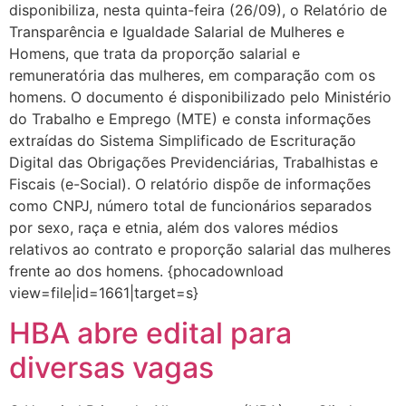
disponibiliza, nesta quinta-feira (26/09), o Relatório de
Transparência e Igualdade Salarial de Mulheres e
Homens, que trata da proporção salarial e
remuneratória das mulheres, em comparação com os
homens. O documento é disponibilizado pelo Ministério
do Trabalho e Emprego (MTE) e consta informações
extraídas do Sistema Simplificado de Escrituração
Digital das Obrigações Previdenciárias, Trabalhistas e
Fiscais (e-Social). O relatório dispõe de informações
como CNPJ, número total de funcionários separados
por sexo, raça e etnia, além dos valores médios
relativos ao contrato e proporção salarial das mulheres
frente ao dos homens. {phocadownload
view=file|id=1661|target=s}
HBA abre edital para
diversas vagas