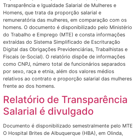
Transparência e Igualdade Salarial de Mulheres e
Homens, que trata da proporção salarial e
remuneratória das mulheres, em comparação com os
homens. O documento é disponibilizado pelo Ministério
do Trabalho e Emprego (MTE) e consta informações
extraídas do Sistema Simplificado de Escrituração
Digital das Obrigações Previdenciárias, Trabalhistas e
Fiscais (e-Social). O relatório dispõe de informações
como CNPJ, número total de funcionários separados
por sexo, raça e etnia, além dos valores médios
relativos ao contrato e proporção salarial das mulheres
frente ao dos homens.
Relatório de Transparência
Salarial é divulgado
Documento é disponibilizado semestralmente pelo MTE
O Hospital Brites de Albuquerque (HBA), em Olinda,