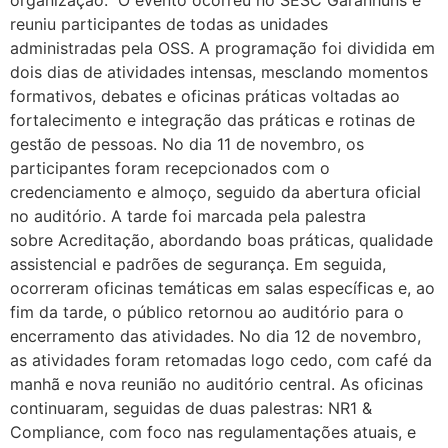
reuniu participantes de todas as unidades
administradas pela OSS. A programação foi dividida em
dois dias de atividades intensas, mesclando momentos
formativos, debates e oficinas práticas voltadas ao
fortalecimento e integração das práticas e rotinas de
gestão de pessoas. No dia 11 de novembro, os
participantes foram recepcionados com o
credenciamento e almoço, seguido da abertura oficial
no auditório. A tarde foi marcada pela palestra
sobre Acreditação, abordando boas práticas, qualidade
assistencial e padrões de segurança. Em seguida,
ocorreram oficinas temáticas em salas específicas e, ao
fim da tarde, o público retornou ao auditório para o
encerramento das atividades. No dia 12 de novembro,
as atividades foram retomadas logo cedo, com café da
manhã e nova reunião no auditório central. As oficinas
continuaram, seguidas de duas palestras: NR1 &
Compliance, com foco nas regulamentações atuais, e