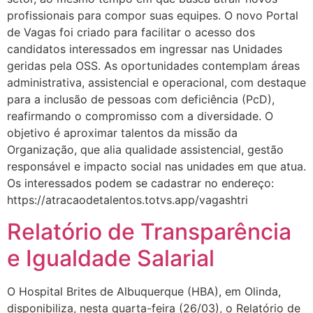
profissionais para compor suas equipes. O novo Portal
de Vagas foi criado para facilitar o acesso dos
candidatos interessados em ingressar nas Unidades
geridas pela OSS. As oportunidades contemplam áreas
administrativa, assistencial e operacional, com destaque
para a inclusão de pessoas com deficiência (PcD),
reafirmando o compromisso com a diversidade. O
objetivo é aproximar talentos da missão da
Organização, que alia qualidade assistencial, gestão
responsável e impacto social nas unidades em que atua.
Os interessados podem se cadastrar no endereço:
https://atracaodetalentos.totvs.app/vagashtri
Relatório de Transparência
e Igualdade Salarial
O Hospital Brites de Albuquerque (HBA), em Olinda,
disponibiliza, nesta quarta-feira (26/03), o Relatório de