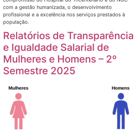
com a gestão humanizada, o desenvolvimento
profissional e a excelência nos serviços prestados à
população.
Relatórios de Transparência
e Igualdade Salarial de
Mulheres e Homens – 2º
Semestre 2025