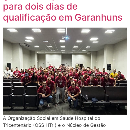
para dois dias de
qualificação em Garanhuns
A Organização Social em Saúde Hospital do
Tricentenário (OSS HTri) e o Núcleo de Gestão