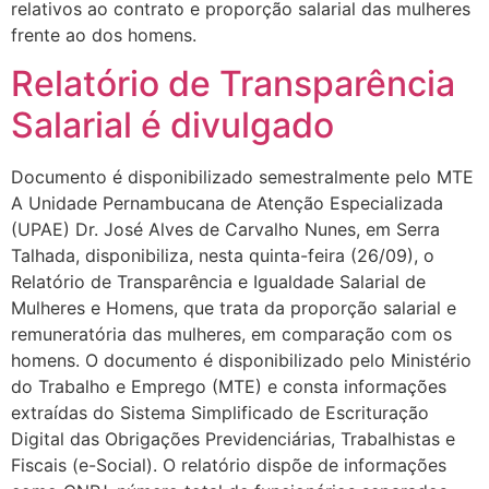
relativos ao contrato e proporção salarial das mulheres
frente ao dos homens.
Relatório de Transparência
Salarial é divulgado
Documento é disponibilizado semestralmente pelo MTE
A Unidade Pernambucana de Atenção Especializada
(UPAE) Dr. José Alves de Carvalho Nunes, em Serra
Talhada, disponibiliza, nesta quinta-feira (26/09), o
Relatório de Transparência e Igualdade Salarial de
Mulheres e Homens, que trata da proporção salarial e
remuneratória das mulheres, em comparação com os
homens. O documento é disponibilizado pelo Ministério
do Trabalho e Emprego (MTE) e consta informações
extraídas do Sistema Simplificado de Escrituração
Digital das Obrigações Previdenciárias, Trabalhistas e
Fiscais (e-Social). O relatório dispõe de informações