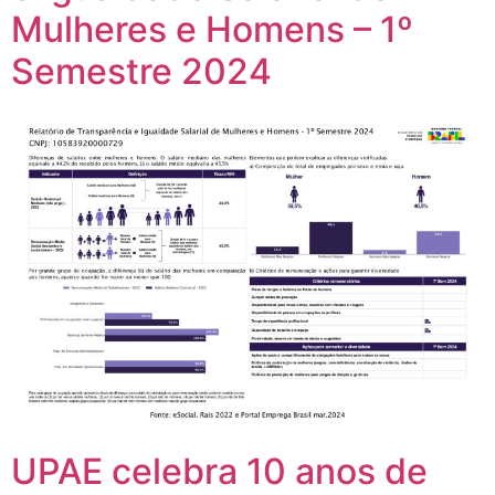
Mulheres e Homens – 1º
Semestre 2024
UPAE celebra 10 anos de