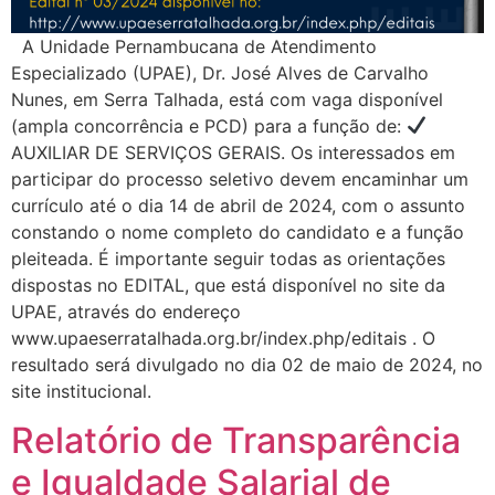
A Unidade Pernambucana de Atendimento
Especializado (UPAE), Dr. José Alves de Carvalho
Nunes, em Serra Talhada, está com vaga disponível
(ampla concorrência e PCD) para a função de:
AUXILIAR DE SERVIÇOS GERAIS. Os interessados em
participar do processo seletivo devem encaminhar um
currículo até o dia 14 de abril de 2024, com o assunto
constando o nome completo do candidato e a função
pleiteada. É importante seguir todas as orientações
dispostas no EDITAL, que está disponível no site da
UPAE, através do endereço
www.upaeserratalhada.org.br/index.php/editais . O
resultado será divulgado no dia 02 de maio de 2024, no
site institucional.
Relatório de Transparência
e Igualdade Salarial de