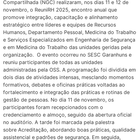
Compartilhada (NGC) realizaram, nos dias 11 e 12 de
novembro, o ReuniRH 2025, encontro anual que
promove integração, capacitação e alinhamento
estratégico entre líderes e equipes de Recursos
Humanos, Departamento Pessoal, Medicina do Trabalho
e Serviços Especializados em Engenharia de Segurança
e em Medicina do Trabalho das unidades geridas pela
organização. O evento ocorreu no SESC Garanhuns e
reuniu participantes de todas as unidades
administradas pela OSS. A programação foi dividida em
dois dias de atividades intensas, mesclando momentos
formativos, debates e oficinas práticas voltadas ao
fortalecimento e integração das práticas e rotinas de
gestão de pessoas. No dia 11 de novembro, os
participantes foram recepcionados com o
credenciamento e almoço, seguido da abertura oficial
no auditório. A tarde foi marcada pela palestra
sobre Acreditação, abordando boas práticas, qualidade
assistencial e padrões de segurança. Em seguida,