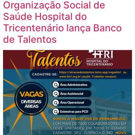
Organização Social de
Saúde Hospital do
Tricentenário lança Banco
de Talentos