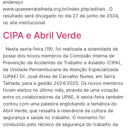
endereço
www.upaeserratalhada.org.br/index.php/editais . O
resultado será divulgado no dia 27 de junho de 2024,
no site institucional.
CIPA e Abril Verde
Nesta sexta-feira (19), foi realizada a solenidade de
posse dos novos membros da Comissão Interna de
Prevenção de Acidentes de Trabalho e Assédio (CIPA),
da Unidade Pernambucana de Atenção Especializada
(UPAE) Dr. José Alves de Carvalho Nunes, em Serra
Talhada, para a gestão 2024/2025. Os novos membros
foram eleitos no último mês, através de uma votação
entre os colaboradores da UPAE. A sexta-feira também
contou com uma palestra englobando a temática do
Abril Verde, que ressalta a relevância da cultura de
segurança e saúde no trabalho. O momento foi
conduzido pelo técnico de segurança do trabalho da