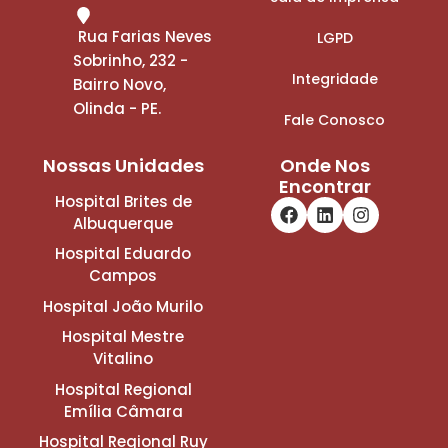
Rua Farias Neves
LGPD
Sobrinho, 232 -
Integridade
Bairro Novo,
Olinda - PE.
Fale Conosco
Nossas Unidades
Onde Nos
Encontrar
Hospital Brites de
Albuquerque
Hospital Eduardo
Campos
Hospital João Murilo
Hospital Mestre
Vitalino
Hospital Regional
Emília Câmara
Hospital Regional Ruy