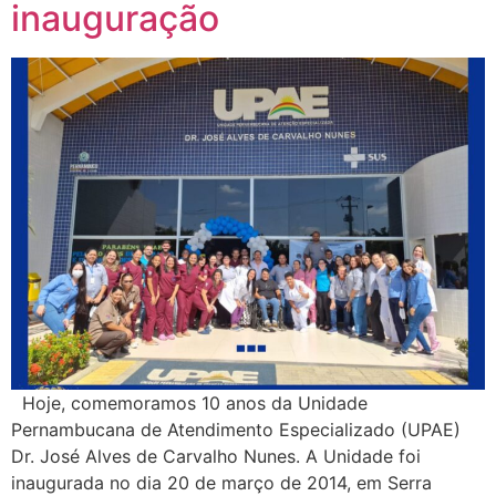
inauguração
Hoje, comemoramos 10 anos da Unidade
Pernambucana de Atendimento Especializado (UPAE)
Dr. José Alves de Carvalho Nunes. A Unidade foi
inaugurada no dia 20 de março de 2014, em Serra