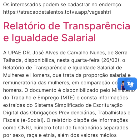
Os interessados podem se cadastrar no endereço:
https://atracaodetalentos.totvs.app/vagashtri
Relatório de Transparência
e Igualdade Salarial
A UPAE DR. José Alves de Carvalho Nunes, de Serra
Talhada, disponibiliza, nesta quarta-feira (26/03), o
Relatório de Transparência e Igualdade Salarial de
Mulheres e Homens, que trata da proporção salarial e
remuneratória das mulheres, em comparação com os
homens. O documento é disponibilizado pelo Ministério
do Trabalho e Emprego (MTE) e consta informações
extraídas do Sistema Simplificado de Escrituração
Digital das Obrigações Previdenciárias, Trabalhistas e
Fiscais (e-Social). O relatório dispõe de informações
como CNPJ, número total de funcionários separados
por sexo, raça e etnia, além dos valores médios