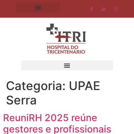
Categoria:
UPAE
Serra
ReuniRH 2025 reúne
gestores e profissionais