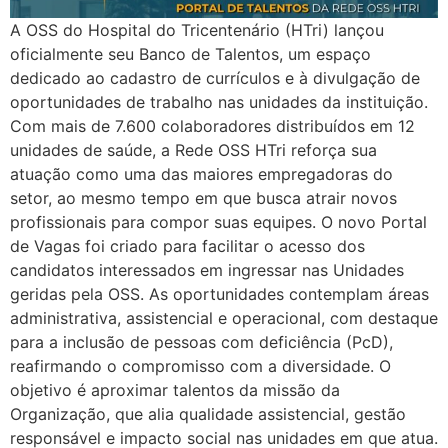
A OSS do Hospital do Tricentenário (HTri) lançou
oficialmente seu Banco de Talentos, um espaço
dedicado ao cadastro de currículos e à divulgação de
oportunidades de trabalho nas unidades da instituição.
Com mais de 7.600 colaboradores distribuídos em 12
unidades de saúde, a Rede OSS HTri reforça sua
atuação como uma das maiores empregadoras do
setor, ao mesmo tempo em que busca atrair novos
profissionais para compor suas equipes. O novo Portal
de Vagas foi criado para facilitar o acesso dos
candidatos interessados em ingressar nas Unidades
geridas pela OSS. As oportunidades contemplam áreas
administrativa, assistencial e operacional, com destaque
para a inclusão de pessoas com deficiência (PcD),
reafirmando o compromisso com a diversidade. O
objetivo é aproximar talentos da missão da
Organização, que alia qualidade assistencial, gestão
responsável e impacto social nas unidades em que atua.