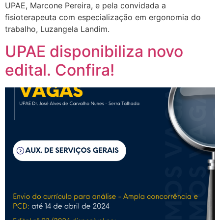
UPAE, Marcone Pereira, e pela convidada a
fisioterapeuta com especialização em ergonomia do
trabalho, Luzangela Landim.
UPAE disponibiliza novo
edital. Confira!