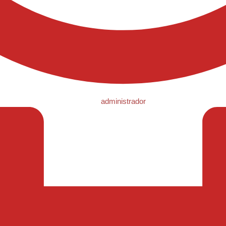
administrador