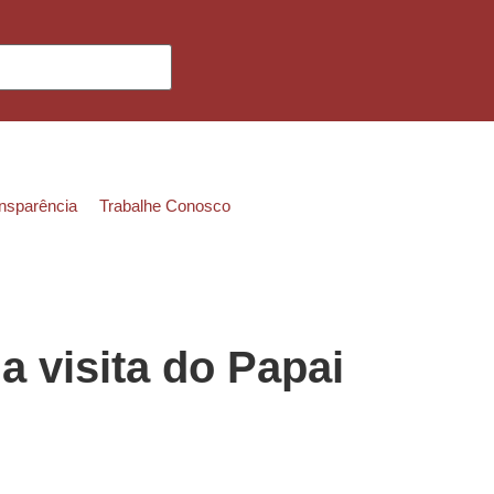
ansparência
Trabalhe Conosco
 visita do Papai