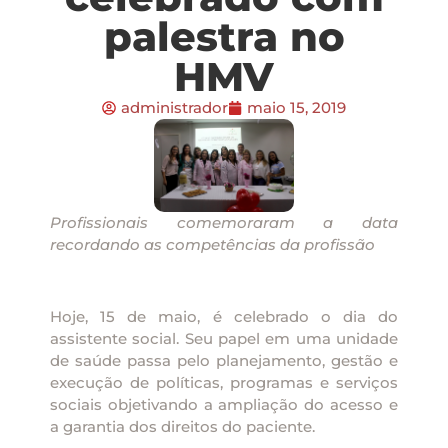
palestra no
HMV
administrador
maio 15, 2019
Profissionais comemoraram a data
recordando as competências da profissão
Hoje, 15 de maio, é celebrado o dia do
assistente social. Seu papel em uma unidade
de saúde passa pelo planejamento, gestão e
execução de políticas, programas e serviços
sociais objetivando a ampliação do acesso e
a garantia dos direitos do paciente.