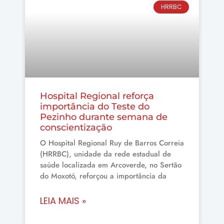
HRRBC
Hospital Regional reforça
importância do Teste do
Pezinho durante semana de
conscientização
O Hospital Regional Ruy de Barros Correia
(HRRBC), unidade da rede estadual de
saúde localizada em Arcoverde, no Sertão
do Moxotó, reforçou a importância da
LEIA MAIS »