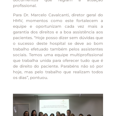
profissional.
Para Dr. Marcelo Cavalcanti, diretor geral do
HMV, momentos como este fortalecem a
equipe e oportunizam cada vez mais a
garantia dos direitos e a boa assistência aos
pacientes. “Hoje posso dizer sem dúvidas que
o sucesso deste hospital se deve ao bom
trabalho efetuado também pelos assistentes
sociais. Temos uma equipe multiprofissional
que trabalha unida para oferecer tudo que é
de direito do paciente. Parabéns não só por
hoje, mas pelo trabalho que realizam todos
os dias”, pontuou.