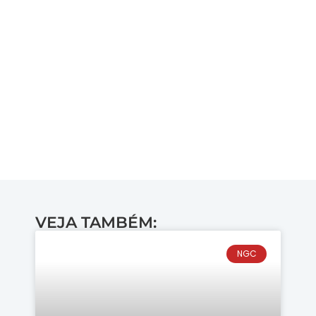
VEJA TAMBÉM:
NGC