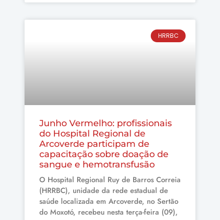
HRRBC
Junho Vermelho: profissionais
do Hospital Regional de
Arcoverde participam de
capacitação sobre doação de
sangue e hemotransfusão
O Hospital Regional Ruy de Barros Correia
(HRRBC), unidade da rede estadual de
saúde localizada em Arcoverde, no Sertão
do Moxotó, recebeu nesta terça-feira (09),