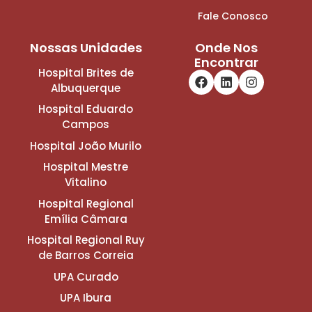
Fale Conosco
Nossas Unidades
Onde Nos
Encontrar
Hospital Brites de
Albuquerque
Hospital Eduardo
Campos
Hospital João Murilo
Hospital Mestre
Vitalino
Hospital Regional
Emília Câmara
Hospital Regional Ruy
de Barros Correia
UPA Curado
UPA Ibura