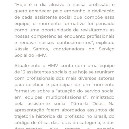
“Hoje é o dia alusivo a nossa profissão, e
quero agradecer pelo empenho e dedicação
de cada assistente social que compõe essa
equipe, o momento formativo foi pensado
como uma oportunidade de revisitarmos as
nossas competências enquanto profissionais
e renovar nossos conhecimentos”, explicou
Kássia Santos, coordenadora do Serviço
Social do HMV.
Atualmente o HMV conta com uma equipe
de 13 assistentes sociais que hoje se reuniram
com profissionais dos mais diversos setores
para celebrar e participar de um momento
formativo sobre a “atuação do serviço social
em equipes multiprofissionais”, ministrado
pela assistente social Pâmella Deus. Na
apresentação foram abordados assuntos da
trajetória histórica da profissão no Brasil, do
código de ética, das lutas da categoria, e dos
documentos que regram a atuação