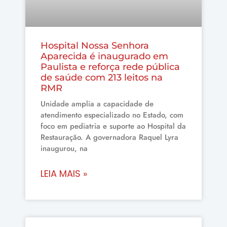
Hospital Nossa Senhora
Aparecida é inaugurado em
Paulista e reforça rede pública
de saúde com 213 leitos na
RMR
Unidade amplia a capacidade de
atendimento especializado no Estado, com
foco em pediatria e suporte ao Hospital da
Restauração. A governadora Raquel Lyra
inaugurou, na
LEIA MAIS »