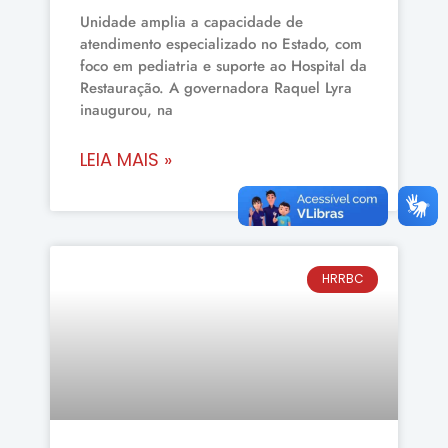
Unidade amplia a capacidade de
atendimento especializado no Estado, com
foco em pediatria e suporte ao Hospital da
Restauração. A governadora Raquel Lyra
inaugurou, na
LEIA MAIS »
HRRBC