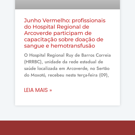
Junho Vermelho: profissionais
do Hospital Regional de
Arcoverde participam de
capacitação sobre doação de
sangue e hemotransfusão
O Hospital Regional Ruy de Barros Correia
(HRRBC), unidade da rede estadual de
saúde localizada em Arcoverde, no Sertão
do Moxotó, recebeu nesta terça-feira (09),
LEIA MAIS »