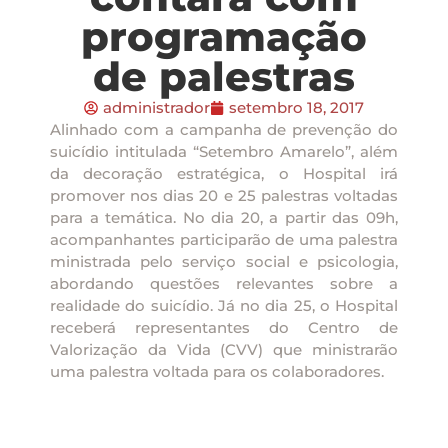
programação
de palestras
administrador
setembro 18, 2017
Alinhado com a campanha de prevenção do
suicídio intitulada “Setembro Amarelo”, além
da decoração estratégica, o Hospital irá
promover nos dias 20 e 25 palestras voltadas
para a temática. No dia 20, a partir das 09h,
acompanhantes participarão de uma palestra
ministrada pelo serviço social e psicologia,
abordando questões relevantes sobre a
realidade do suicídio. Já no dia 25, o Hospital
receberá representantes do Centro de
Valorização da Vida (CVV) que ministrarão
uma palestra voltada para os colaboradores.