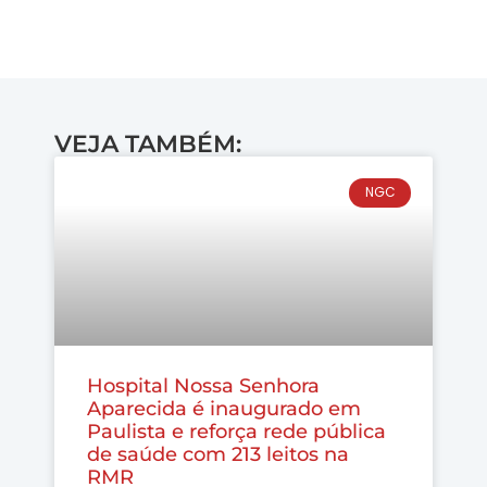
VEJA TAMBÉM:
NGC
Hospital Nossa Senhora
Aparecida é inaugurado em
Paulista e reforça rede pública
de saúde com 213 leitos na
RMR