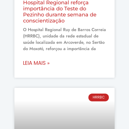
Hospital Regional reforça
importância do Teste do
Pezinho durante semana de
conscientização
O Hospital Regional Ruy de Barros Correia
(HRRBC), unidade da rede estadual de
saúde localizada em Arcoverde, no Sertão
do Moxotó, reforçou a importância da
LEIA MAIS »
HRRBC