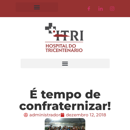
É tempo de
confraternizar!
administrador
dezembro 12, 2018