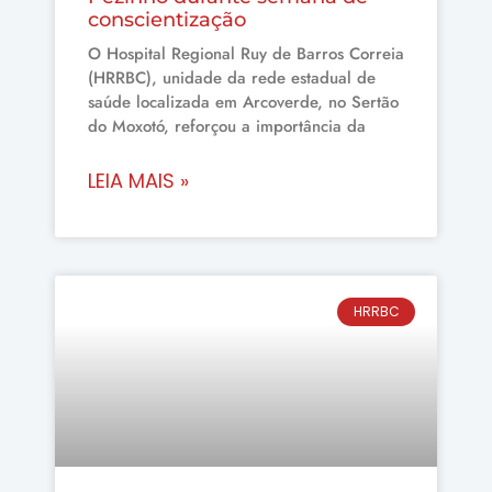
conscientização
O Hospital Regional Ruy de Barros Correia
(HRRBC), unidade da rede estadual de
saúde localizada em Arcoverde, no Sertão
do Moxotó, reforçou a importância da
LEIA MAIS »
HRRBC