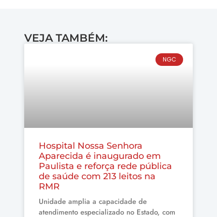
VEJA TAMBÉM:
NGC
Hospital Nossa Senhora
Aparecida é inaugurado em
Paulista e reforça rede pública
de saúde com 213 leitos na
RMR
Unidade amplia a capacidade de
atendimento especializado no Estado, com