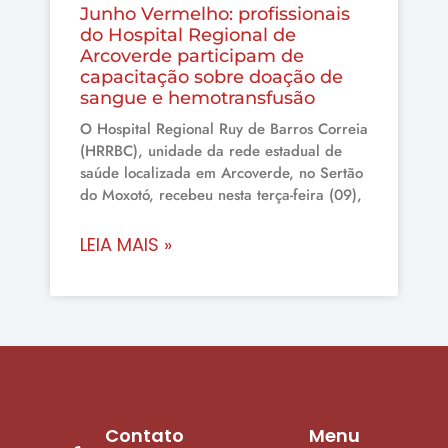
Junho Vermelho: profissionais
do Hospital Regional de
Arcoverde participam de
capacitação sobre doação de
sangue e hemotransfusão
O Hospital Regional Ruy de Barros Correia
(HRRBC), unidade da rede estadual de
saúde localizada em Arcoverde, no Sertão
do Moxotó, recebeu nesta terça-feira (09),
LEIA MAIS »
Contato
Menu