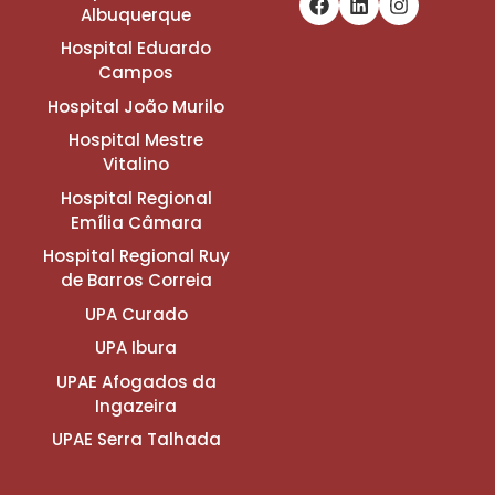
Albuquerque
Hospital Eduardo
Campos
Hospital João Murilo
Hospital Mestre
Vitalino
Hospital Regional
Emília Câmara
Hospital Regional Ruy
de Barros Correia
UPA Curado
UPA Ibura
UPAE Afogados da
Ingazeira
UPAE Serra Talhada