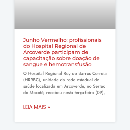
Junho Vermelho: profissionais
do Hospital Regional de
Arcoverde participam de
capacitação sobre doação de
sangue e hemotransfusão
O Hospital Regional Ruy de Barros Correia
(HRRBC), unidade da rede estadual de
saúde localizada em Arcoverde, no Sertão
do Moxotó, recebeu nesta terça-feira (09),
LEIA MAIS »