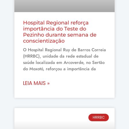
Hospital Regional reforça
importância do Teste do
Pezinho durante semana de
conscientização
O Hospital Regional Ruy de Barros Correia
(HRRBC), unidade da rede estadual de
saúde localizada em Arcoverde, no Sertão
do Moxotó, reforçou a importância da
LEIA MAIS »
HRRBC