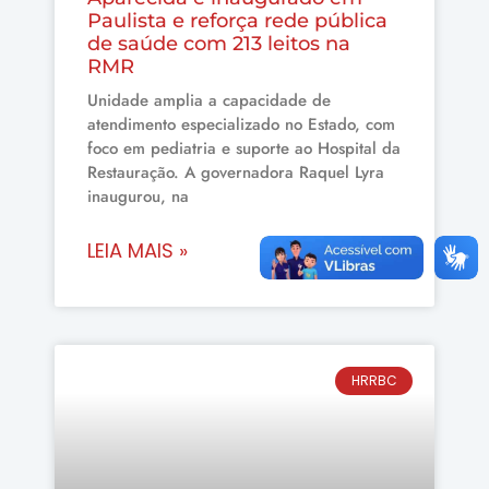
Paulista e reforça rede pública
de saúde com 213 leitos na
RMR
Unidade amplia a capacidade de
atendimento especializado no Estado, com
foco em pediatria e suporte ao Hospital da
Restauração. A governadora Raquel Lyra
inaugurou, na
LEIA MAIS »
HRRBC