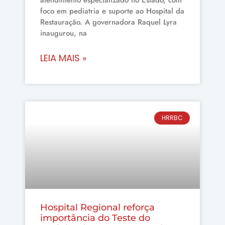
foco em pediatria e suporte ao Hospital da
Restauração. A governadora Raquel Lyra
inaugurou, na
LEIA MAIS »
HRRBC
Hospital Regional reforça
importância do Teste do