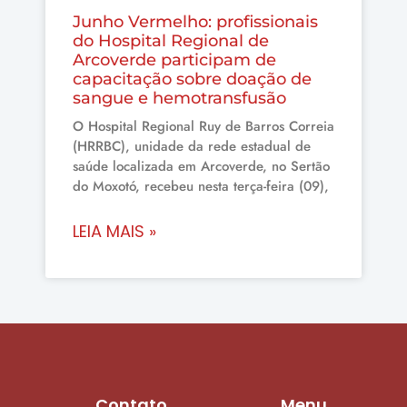
Junho Vermelho: profissionais
do Hospital Regional de
Arcoverde participam de
capacitação sobre doação de
sangue e hemotransfusão
O Hospital Regional Ruy de Barros Correia
(HRRBC), unidade da rede estadual de
saúde localizada em Arcoverde, no Sertão
do Moxotó, recebeu nesta terça-feira (09),
LEIA MAIS »
Contato
Menu