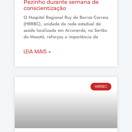
Pezinho durante semana de
conscientização
O Hospital Regional Ruy de Barros Correia
(HRRBC), unidade da rede estadual de
saúde localizada em Arcoverde, no Sertão
do Moxotó, reforçou a importância da
LEIA MAIS »
HRRBC