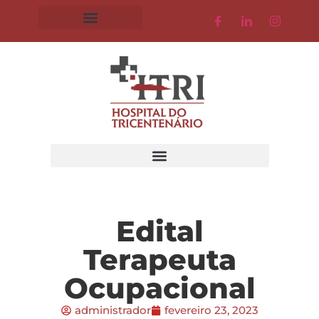
Edital
Terapeuta
Ocupacional
administrador
fevereiro 23, 2023