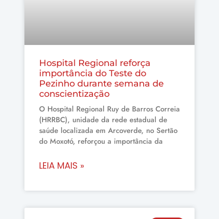
Hospital Regional reforça
importância do Teste do
Pezinho durante semana de
conscientização
O Hospital Regional Ruy de Barros Correia
(HRRBC), unidade da rede estadual de
saúde localizada em Arcoverde, no Sertão
do Moxotó, reforçou a importância da
LEIA MAIS »