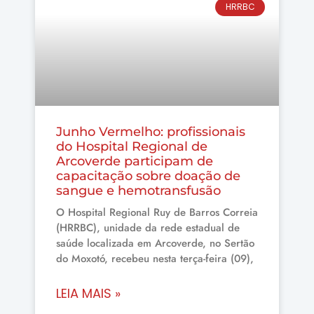
HRRBC
Junho Vermelho: profissionais
do Hospital Regional de
Arcoverde participam de
capacitação sobre doação de
sangue e hemotransfusão
O Hospital Regional Ruy de Barros Correia
(HRRBC), unidade da rede estadual de
saúde localizada em Arcoverde, no Sertão
do Moxotó, recebeu nesta terça-feira (09),
LEIA MAIS »