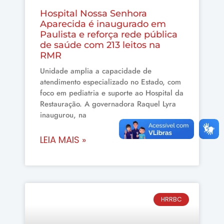
Hospital Nossa Senhora
Aparecida é inaugurado em
Paulista e reforça rede pública
de saúde com 213 leitos na
RMR
Unidade amplia a capacidade de
atendimento especializado no Estado, com
foco em pediatria e suporte ao Hospital da
Restauração. A governadora Raquel Lyra
inaugurou, na
LEIA MAIS »
HRRBC