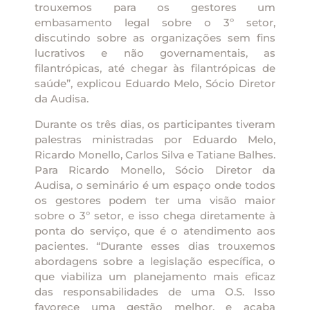
trouxemos para os gestores um
embasamento legal sobre o 3º setor,
discutindo sobre as organizações sem fins
lucrativos e não governamentais, as
filantrópicas, até chegar às filantrópicas de
saúde”, explicou Eduardo Melo, Sócio Diretor
da Audisa.
Durante os três dias, os participantes tiveram
palestras ministradas por Eduardo Melo,
Ricardo Monello, Carlos Silva e Tatiane Balhes.
Para Ricardo Monello, Sócio Diretor da
Audisa, o seminário é um espaço onde todos
os gestores podem ter uma visão maior
sobre o 3º setor, e isso chega diretamente à
ponta do serviço, que é o atendimento aos
pacientes. “Durante esses dias trouxemos
abordagens sobre a legislação específica, o
que viabiliza um planejamento mais eficaz
das responsabilidades de uma O.S. Isso
favorece uma gestão melhor, e acaba