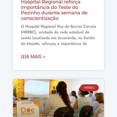
Hospital Regional reforça
importância do Teste do
Pezinho durante semana de
conscientização
O Hospital Regional Ruy de Barros Correia
(HRRBC), unidade da rede estadual de
saúde localizada em Arcoverde, no Sertão
do Moxotó, reforçou a importância da
LEIA MAIS »
HRRBC