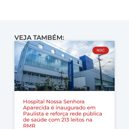
VEJA TAMBÉM:
NGC
Hospital Nossa Senhora
Aparecida é inaugurado em
Paulista e reforça rede pública
de saúde com 213 leitos na
RMR