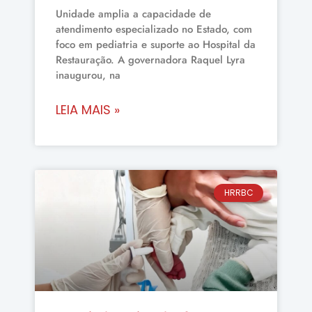
Unidade amplia a capacidade de
atendimento especializado no Estado, com
foco em pediatria e suporte ao Hospital da
Restauração. A governadora Raquel Lyra
inaugurou, na
LEIA MAIS »
HRRBC