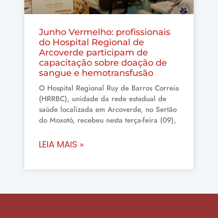
Junho Vermelho: profissionais
do Hospital Regional de
Arcoverde participam de
capacitação sobre doação de
sangue e hemotransfusão
O Hospital Regional Ruy de Barros Correia
(HRRBC), unidade da rede estadual de
saúde localizada em Arcoverde, no Sertão
do Moxotó, recebeu nesta terça-feira (09),
LEIA MAIS »