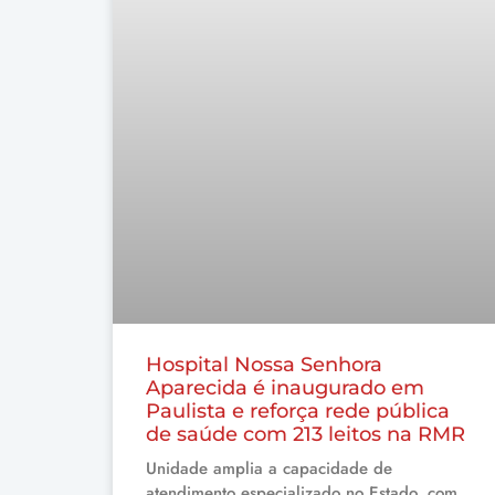
Hospital Nossa Senhora
Aparecida é inaugurado em
Paulista e reforça rede pública
de saúde com 213 leitos na RMR
Unidade amplia a capacidade de
atendimento especializado no Estado, com