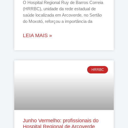
O Hospital Regional Ruy de Barros Correia
(HRRBC), unidade da rede estadual de
saúde localizada em Arcoverde, no Sertão
do Moxotó, reforçou a importância da
LEIA MAIS »
HRRBC
Junho Vermelho: profissionais do
Hospital Regional de Arcoverde