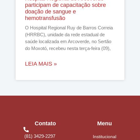
participam de capacitação sobre
doação de sangue e
hemotransfusão
O Hospital Regional Ruy de Barros Correia
(HRRBC), unidade da rede estadual de
saúde localizada em Arcoverde, no Sertão
do Moxotó, recebeu nesta terça-feira (09),
LEIA MAIS »
Contato
Menu
(81) 3429-2297
Institucional