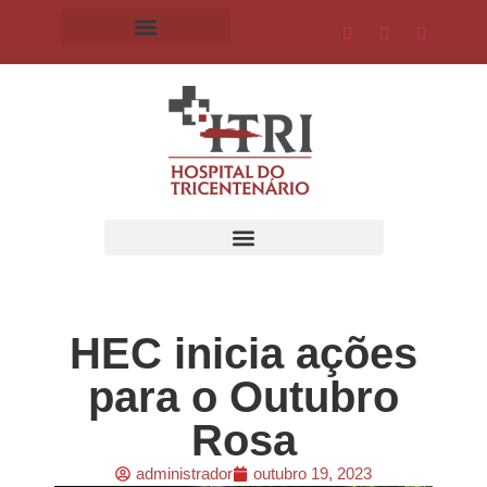
HEC inicia ações
para o Outubro
Rosa
administrador
outubro 19, 2023