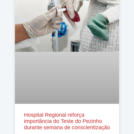
Hospital Regional reforça
importância do Teste do Pezinho
durante semana de conscientização