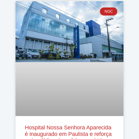
NGC
Hospital Nossa Senhora Aparecida
é inaugurado em Paulista e reforça