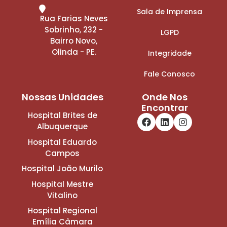
Sala de Imprensa
Rua Farias Neves
Sobrinho, 232 -
LGPD
Bairro Novo,
Olinda - PE.
Integridade
Fale Conosco
Nossas Unidades
Onde Nos
Encontrar
Hospital Brites de
Albuquerque
Hospital Eduardo
Campos
Hospital João Murilo
Hospital Mestre
Vitalino
Hospital Regional
Emília Câmara