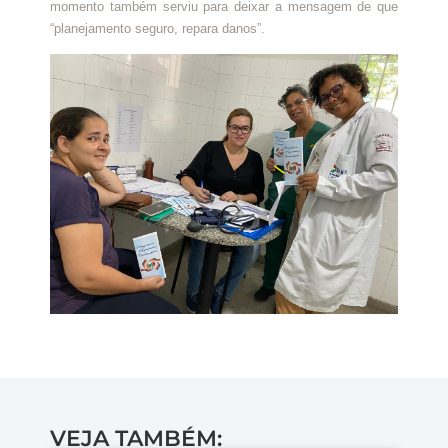
momento também serviu para deixar a mensagem de que
“planejamento seguro, repara danos”.
VEJA TAMBÉM: