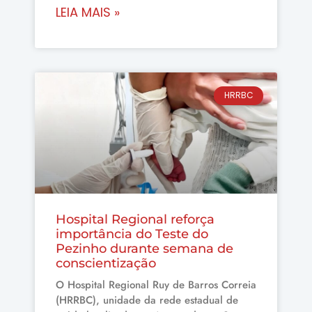
LEIA MAIS »
HRRBC
Hospital Regional reforça
importância do Teste do
Pezinho durante semana de
conscientização
O Hospital Regional Ruy de Barros Correia
(HRRBC), unidade da rede estadual de