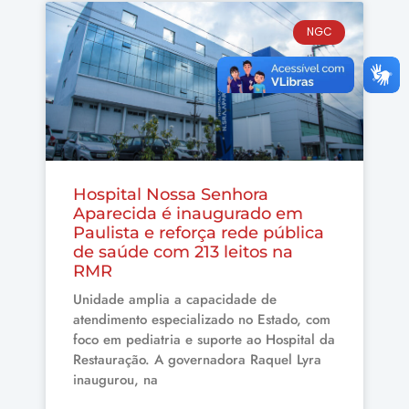
NGC
Hospital Nossa Senhora
Aparecida é inaugurado em
Paulista e reforça rede pública
de saúde com 213 leitos na
RMR
Unidade amplia a capacidade de
atendimento especializado no Estado, com
foco em pediatria e suporte ao Hospital da
Restauração. A governadora Raquel Lyra
inaugurou, na