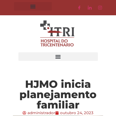
HJMO inicia
planejamento
familiar
administrador
outubro 24, 2023