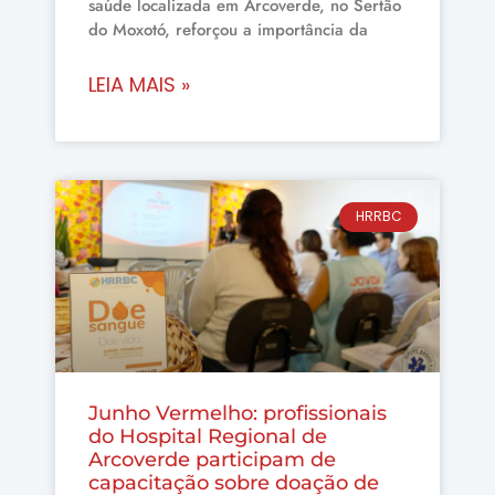
saúde localizada em Arcoverde, no Sertão
do Moxotó, reforçou a importância da
LEIA MAIS »
HRRBC
Junho Vermelho: profissionais
do Hospital Regional de
Arcoverde participam de
capacitação sobre doação de