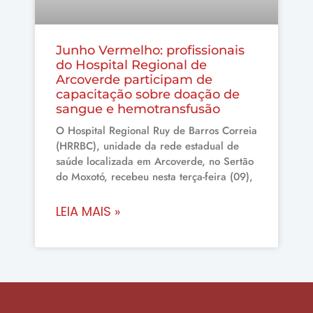
Junho Vermelho: profissionais
do Hospital Regional de
Arcoverde participam de
capacitação sobre doação de
sangue e hemotransfusão
O Hospital Regional Ruy de Barros Correia
(HRRBC), unidade da rede estadual de
saúde localizada em Arcoverde, no Sertão
do Moxotó, recebeu nesta terça-feira (09),
LEIA MAIS »