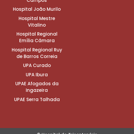
Campos
Hospital João Murilo
Hospital Mestre
Vitalino
Hospital Regional
Emília Câmara
Hospital Regional Ruy
de Barros Correia
UPA Curado
UPA Ibura
UPAE Afogados da
Ingazeira
UPAE Serra Talhada