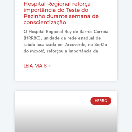
Hospital Regional reforça
importância do Teste do
Pezinho durante semana de
conscientização
O Hospital Regional Ruy de Barros Correia
(HRRBC), unidade da rede estadual de
saúde localizada em Arcoverde, no Sertão
do Moxotó, reforçou a importância da
LEIA MAIS »
HRRBC