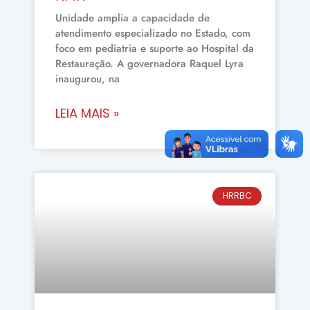
Unidade amplia a capacidade de
atendimento especializado no Estado, com
foco em pediatria e suporte ao Hospital da
Restauração. A governadora Raquel Lyra
inaugurou, na
LEIA MAIS »
HRRBC