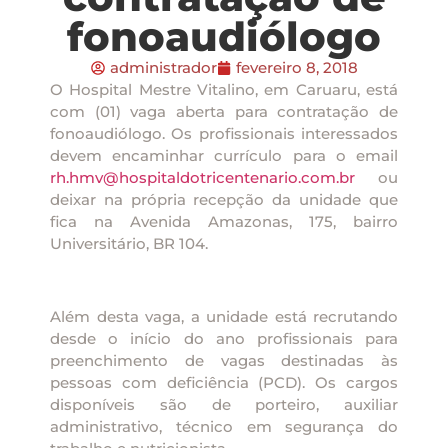
fonoaudiólogo
administrador
fevereiro 8, 2018
O Hospital Mestre Vitalino, em Caruaru, está
com (01) vaga aberta para contratação de
fonoaudiólogo. Os profissionais interessados
devem encaminhar currículo para o email
rh.hmv@hospitaldotricentenario.com.br
ou
deixar na própria recepção da unidade que
fica na Avenida Amazonas, 175, bairro
Universitário, BR 104.
Além desta vaga, a unidade está recrutando
desde o início do ano profissionais para
preenchimento de vagas destinadas às
pessoas com deficiência (PCD). Os cargos
disponíveis são de porteiro, auxiliar
administrativo, técnico em segurança do