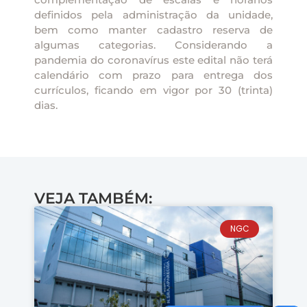
definidos pela administração da unidade,
bem como manter cadastro reserva de
algumas categorias. Considerando a
pandemia do coronavírus este edital não terá
calendário com prazo para entrega dos
currículos, ficando em vigor por 30 (trinta)
dias.
VEJA TAMBÉM:
NGC