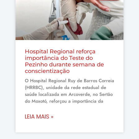
Hospital Regional reforça
importância do Teste do
Pezinho durante semana de
conscientização
O Hospital Regional Ruy de Barros Correia
(HRRBC), unidade da rede estadual de
saúde localizada em Arcoverde, no Sertão
do Moxotó, reforçou a importância da
LEIA MAIS »