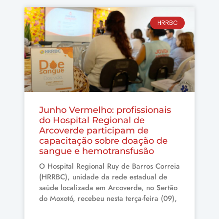
HRRBC
Junho Vermelho: profissionais
do Hospital Regional de
Arcoverde participam de
capacitação sobre doação de
sangue e hemotransfusão
O Hospital Regional Ruy de Barros Correia
(HRRBC), unidade da rede estadual de
saúde localizada em Arcoverde, no Sertão
do Moxotó, recebeu nesta terça-feira (09),