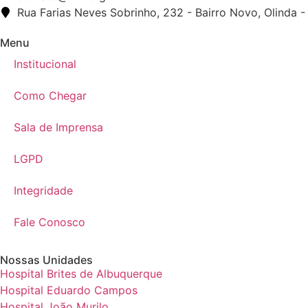
Rua Farias Neves Sobrinho, 232 - Bairro Novo, Olinda -
Menu
Institucional
Como Chegar
Sala de Imprensa
LGPD
Integridade
Fale Conosco
Nossas Unidades
Hospital Brites de Albuquerque
Hospital Eduardo Campos
Hospital João Murilo