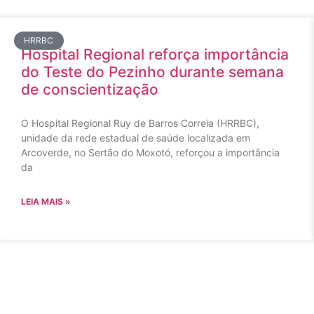
HRRBC
Hospital Regional reforça importância
do Teste do Pezinho durante semana
de conscientização
O Hospital Regional Ruy de Barros Correia (HRRBC),
unidade da rede estadual de saúde localizada em
Arcoverde, no Sertão do Moxotó, reforçou a importância
da
LEIA MAIS »