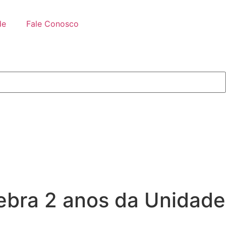
de
Fale Conosco
ebra 2 anos da Unidade