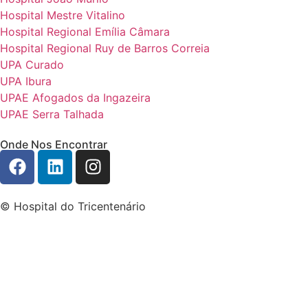
Hospital Mestre Vitalino
Hospital Regional Emília Câmara
Hospital Regional Ruy de Barros Correia
UPA Curado
UPA Ibura
UPAE Afogados da Ingazeira
UPAE Serra Talhada
Onde Nos Encontrar
© Hospital do Tricentenário