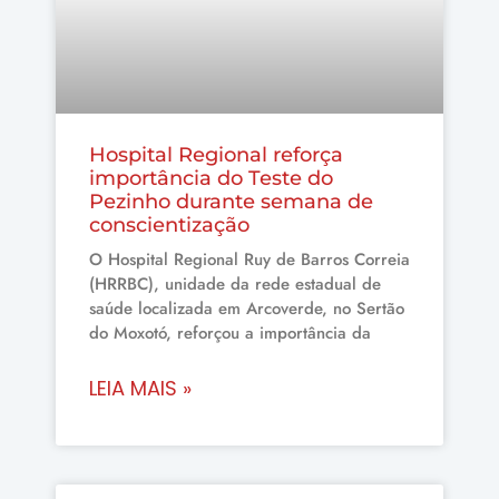
Hospital Regional reforça
importância do Teste do
Pezinho durante semana de
conscientização
O Hospital Regional Ruy de Barros Correia
(HRRBC), unidade da rede estadual de
saúde localizada em Arcoverde, no Sertão
do Moxotó, reforçou a importância da
LEIA MAIS »