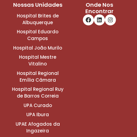
Nossas Unidades
Onde Nos
Encontrar
Hospital Brites de
Albuquerque
Hospital Eduardo
Campos
Hospital João Murilo
Hospital Mestre
Vitalino
Hospital Regional
Emília Câmara
Hospital Regional Ruy
de Barros Correia
UPA Curado
UPA Ibura
UPAE Afogados da
Ingazeira