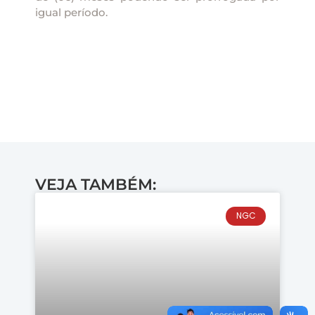
igual período.
VEJA TAMBÉM:
NGC