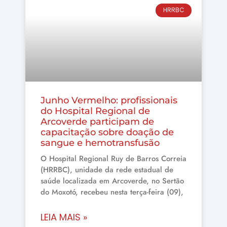
HRRBC
Junho Vermelho: profissionais
do Hospital Regional de
Arcoverde participam de
capacitação sobre doação de
sangue e hemotransfusão
O Hospital Regional Ruy de Barros Correia
(HRRBC), unidade da rede estadual de
saúde localizada em Arcoverde, no Sertão
do Moxotó, recebeu nesta terça-feira (09),
LEIA MAIS »