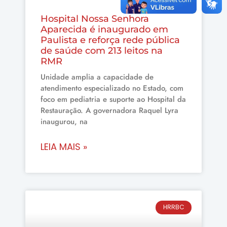
Hospital Nossa Senhora
Aparecida é inaugurado em
Paulista e reforça rede pública
de saúde com 213 leitos na
RMR
Unidade amplia a capacidade de
atendimento especializado no Estado, com
foco em pediatria e suporte ao Hospital da
Restauração. A governadora Raquel Lyra
inaugurou, na
LEIA MAIS »
HRRBC