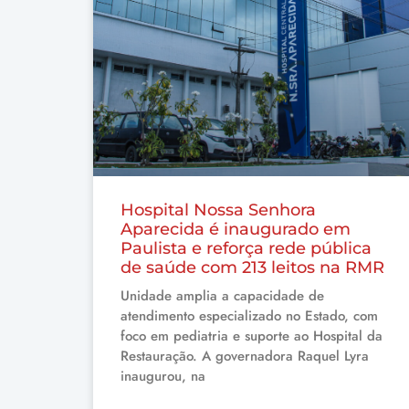
Hospital Nossa Senhora
Aparecida é inaugurado em
Paulista e reforça rede pública
de saúde com 213 leitos na RMR
Unidade amplia a capacidade de
atendimento especializado no Estado, com
foco em pediatria e suporte ao Hospital da
Restauração. A governadora Raquel Lyra
inaugurou, na