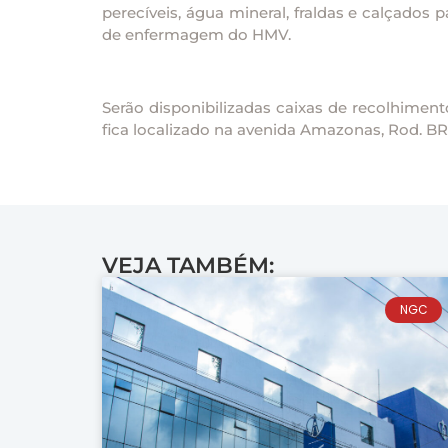
perecíveis, água mineral, fraldas e calçados
de enfermagem do HMV.
Serão disponibilizadas caixas de recolhiment
fica localizado na avenida Amazonas, Rod. BR-
VEJA TAMBÉM:
NGC