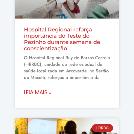
Hospital Regional reforça
importância do Teste do
Pezinho durante semana de
conscientização
O Hospital Regional Ruy de Barros Correia
(HRRBC), unidade da rede estadual de
saúde localizada em Arcoverde, no Sertão
do Moxotó, reforçou a importância da
LEIA MAIS »
HRRBC