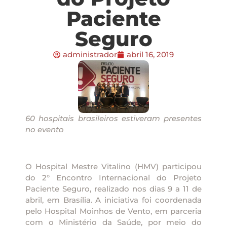
Paciente
Seguro
administrador
abril 16, 2019
60 hospitais brasileiros estiveram presentes
no evento
O Hospital Mestre Vitalino (HMV) participou
do 2° Encontro Internacional do Projeto
Paciente Seguro, realizado nos dias 9 a 11 de
abril, em Brasília. A iniciativa foi coordenada
pelo Hospital Moinhos de Vento, em parceria
com o Ministério da Saúde, por meio do