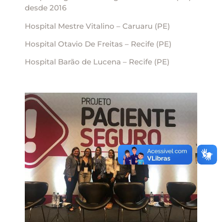
desde 2016
Hospital Mestre Vitalino – Caruaru (PE)
Hospital Otavio De Freitas – Recife (PE)
Hospital Barão de Lucena – Recife (PE)