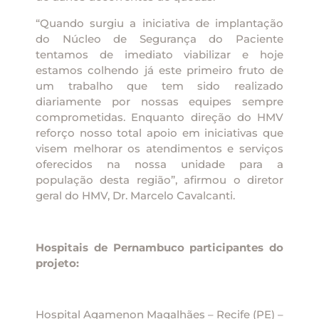
“Quando surgiu a iniciativa de implantação
do Núcleo de Segurança do Paciente
tentamos de imediato viabilizar e hoje
estamos colhendo já este primeiro fruto de
um trabalho que tem sido realizado
diariamente por nossas equipes sempre
comprometidas. Enquanto direção do HMV
reforço nosso total apoio em iniciativas que
visem melhorar os atendimentos e serviços
oferecidos na nossa unidade para a
população desta região”, afirmou o diretor
geral do HMV, Dr. Marcelo Cavalcanti.
Hospitais de Pernambuco participantes do
projeto:
Hospital Agamenon Magalhães – Recife (PE) –