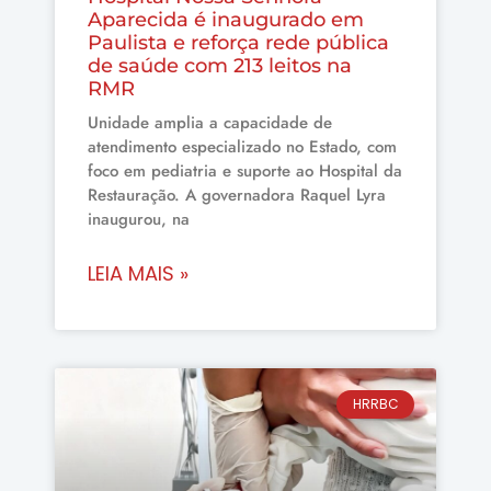
Aparecida é inaugurado em
Paulista e reforça rede pública
de saúde com 213 leitos na
RMR
Unidade amplia a capacidade de
atendimento especializado no Estado, com
foco em pediatria e suporte ao Hospital da
Restauração. A governadora Raquel Lyra
inaugurou, na
LEIA MAIS »
HRRBC