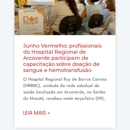
Junho Vermelho: profissionais
do Hospital Regional de
Arcoverde participam de
capacitação sobre doação de
sangue e hemotransfusão
O Hospital Regional Ruy de Barros Correia
(HRRBC), unidade da rede estadual de
saúde localizada em Arcoverde, no Sertão
do Moxotó, recebeu nesta terça-feira (09),
LEIA MAIS »