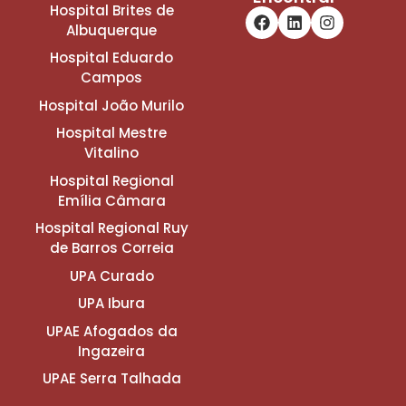
Hospital Brites de
Albuquerque
Hospital Eduardo
Campos
Hospital João Murilo
Hospital Mestre
Vitalino
Hospital Regional
Emília Câmara
Hospital Regional Ruy
de Barros Correia
UPA Curado
UPA Ibura
UPAE Afogados da
Ingazeira
UPAE Serra Talhada