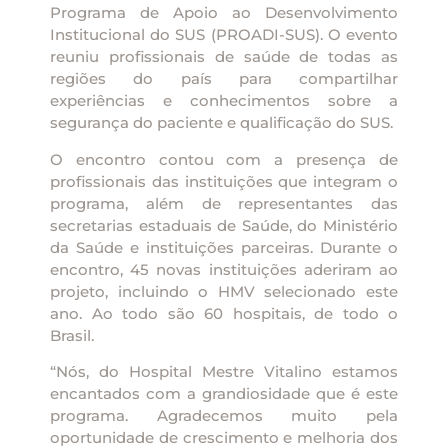
Programa de Apoio ao Desenvolvimento
Institucional do SUS (PROADI-SUS). O evento
reuniu profissionais de saúde de todas as
regiões do país para compartilhar
experiências e conhecimentos sobre a
segurança do paciente e qualificação do SUS.
O encontro contou com a presença de
profissionais das instituições que integram o
programa, além de representantes das
secretarias estaduais de Saúde, do Ministério
da Saúde e instituições parceiras. Durante o
encontro, 45 novas instituições aderiram ao
projeto, incluindo o HMV selecionado este
ano. Ao todo são 60 hospitais, de todo o
Brasil.
“Nós, do Hospital Mestre Vitalino estamos
encantados com a grandiosidade que é este
programa. Agradecemos muito pela
oportunidade de crescimento e melhoria dos