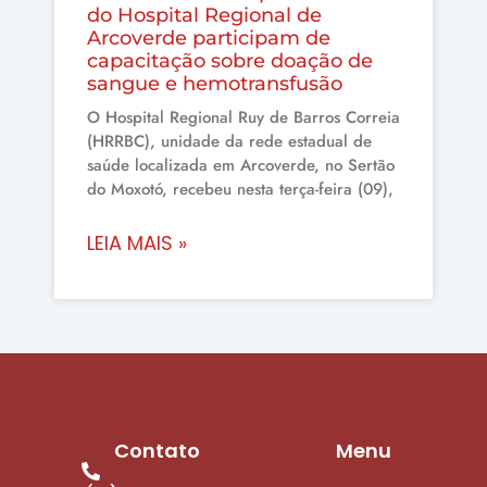
do Hospital Regional de
Arcoverde participam de
capacitação sobre doação de
sangue e hemotransfusão
O Hospital Regional Ruy de Barros Correia
(HRRBC), unidade da rede estadual de
saúde localizada em Arcoverde, no Sertão
do Moxotó, recebeu nesta terça-feira (09),
LEIA MAIS »
Contato
Menu