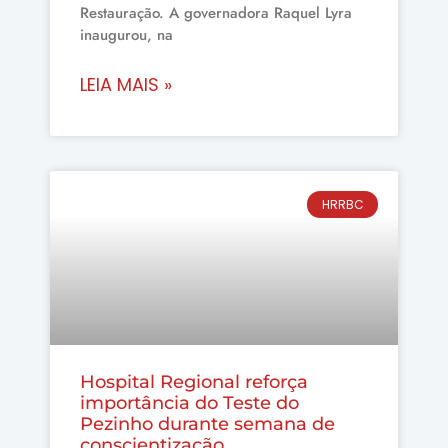
Restauração. A governadora Raquel Lyra
inaugurou, na
LEIA MAIS »
HRRBC
Hospital Regional reforça
importância do Teste do
Pezinho durante semana de
conscientização