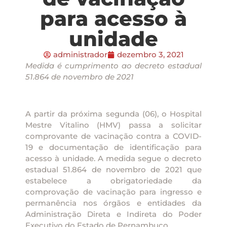
para acesso à
unidade
administrador
dezembro 3, 2021
Medida é cumprimento ao decreto estadual
51.864 de novembro de 2021
A partir da próxima segunda (06), o Hospital
Mestre Vitalino (HMV) passa a solicitar
comprovante de vacinação contra a COVID-
19 e documentação de identificação para
acesso à unidade. A medida segue o decreto
estadual 51.864 de novembro de 2021 que
estabelece a obrigatoriedade da
comprovação de vacinação para ingresso e
permanência nos órgãos e entidades da
Administração Direta e Indireta do Poder
Executivo do Estado de Pernambuco.