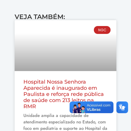
VEJA TAMBÉM:
NGC
Hospital Nossa Senhora
Aparecida é inaugurado em
Paulista e reforça rede pública
de saúde com 213 leitos na
RMR
Unidade amplia a capacidade de
atendimento especializado no Estado, com
foco em pediatria e suporte ao Hospital da