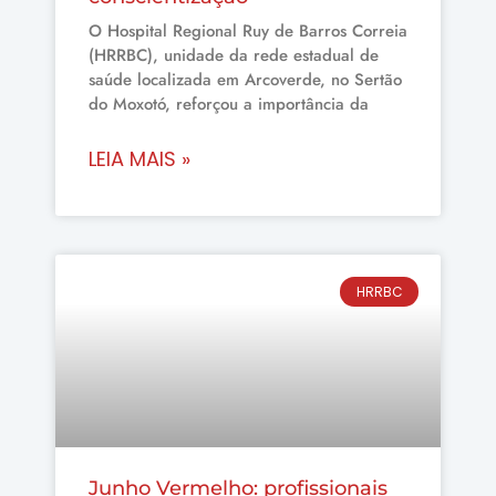
O Hospital Regional Ruy de Barros Correia
(HRRBC), unidade da rede estadual de
saúde localizada em Arcoverde, no Sertão
do Moxotó, reforçou a importância da
LEIA MAIS »
HRRBC
Junho Vermelho: profissionais