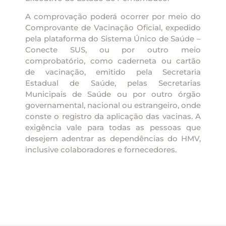
A comprovação poderá ocorrer por meio do
Comprovante de Vacinação Oficial, expedido
pela plataforma do Sistema Único de Saúde –
Conecte SUS, ou por outro meio
comprobatório, como caderneta ou cartão
de vacinação, emitido pela Secretaria
Estadual de Saúde, pelas Secretarias
Municipais de Saúde ou por outro órgão
governamental, nacional ou estrangeiro, onde
conste o registro da aplicação das vacinas. A
exigência vale para todas as pessoas que
desejem adentrar as dependências do HMV,
inclusive colaboradores e fornecedores.