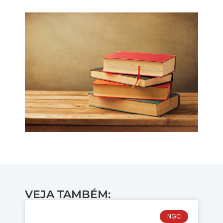
VEJA TAMBÉM:
NGC