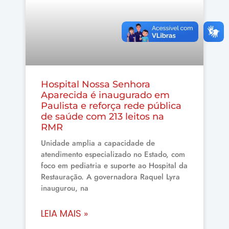
Hospital Nossa Senhora
Aparecida é inaugurado em
Paulista e reforça rede pública
de saúde com 213 leitos na
RMR
Unidade amplia a capacidade de
atendimento especializado no Estado, com
foco em pediatria e suporte ao Hospital da
Restauração. A governadora Raquel Lyra
inaugurou, na
LEIA MAIS »