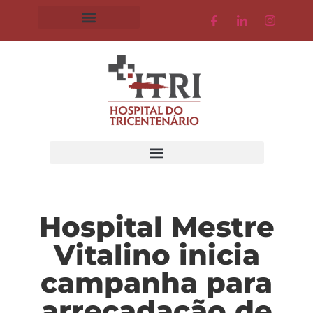
Hospital Mestre
Vitalino inicia
campanha para
arrecadação de