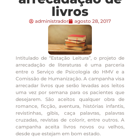
livros
administrador
agosto 28, 2017
Intitulado de “Estação Leitura”, o projeto de
arrecadação de literaturas é uma parceria
entre o Serviço de Psicologia do HMV e a
Comissão de Humanização. A campanha visa
arrecadar livros que serão levadas aos leitos
uma vez por semana para os pacientes que
desejarem. São aceitos qualquer obra de
romance, ficção, aventura, histórias infantis,
revistinhas, gibis, caça palavras, palavras
cruzadas, revistas de colorir, entre outros. A
campanha aceita livros novos ou velhos,
desde que estejam em bom estado.