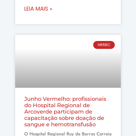
LEIA MAIS »
HRRBC
Junho Vermelho: profissionais
do Hospital Regional de
Arcoverde participam de
capacitação sobre doação de
sangue e hemotransfusão
O Hospital Regional Ruy de Barros Correia