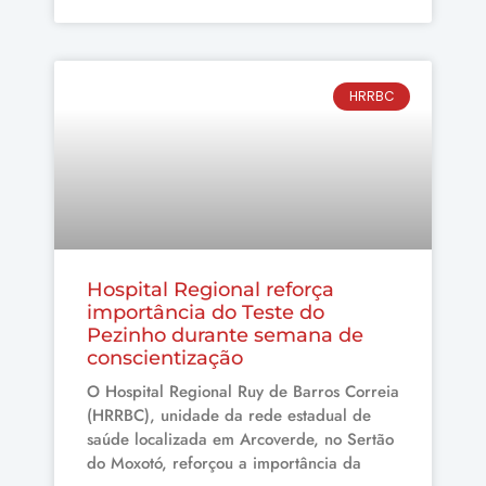
HRRBC
Hospital Regional reforça
importância do Teste do
Pezinho durante semana de
conscientização
O Hospital Regional Ruy de Barros Correia
(HRRBC), unidade da rede estadual de
saúde localizada em Arcoverde, no Sertão
do Moxotó, reforçou a importância da