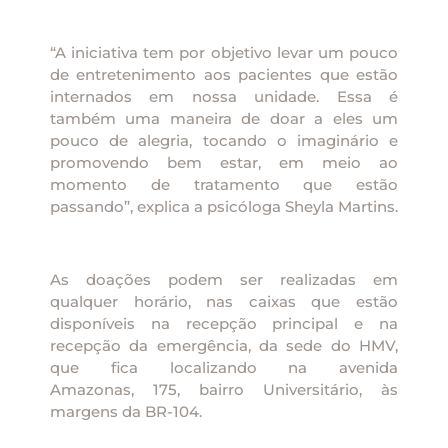
“A iniciativa tem por objetivo levar um pouco
de entretenimento aos pacientes que estão
internados em nossa unidade. Essa é
também uma maneira de doar a eles um
pouco de alegria, tocando o imaginário e
promovendo bem estar, em meio ao
momento de tratamento que estão
passando”, explica a psicóloga Sheyla Martins.
As doações podem ser realizadas em
qualquer horário, nas caixas que estão
disponíveis na recepção principal e na
recepção da emergência, da sede do HMV,
que fica localizando na avenida
Amazonas, 175, bairro Universitário, às
margens da BR-104.