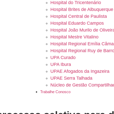
Hospital do Tricentenário
Hospital Brites de Albuquerque
Hospital Central de Paulista
Hospital Eduardo Campos
Hospital João Murilo de Oliveir
Hospital Mestre Vitalino
Hospital Regional Emília Câma
Hospital Regional Ruy de Barr
UPA Curado
UPA Ibura
UPAE Afogados da Ingazeira
UPAE Serra Talhada
Núcleo de Gestão Compartilha
Trabalhe Conosco