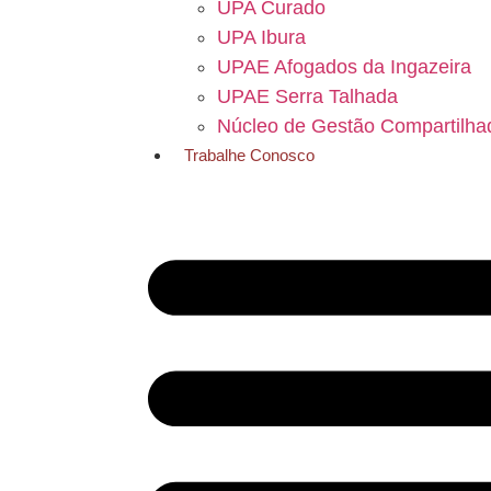
UPA Curado
UPA Ibura
UPAE Afogados da Ingazeira
UPAE Serra Talhada
Núcleo de Gestão Compartilha
Trabalhe Conosco