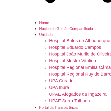
Home
Núcleo de Gestão Compartilhada
Unidades
Hospital Brites de Albuquerque
Hospital Eduardo Campos
Hospital João Murilo de Oliveir
Hospital Mestre Vitalino
Hospital Regional Emília Câma
Hospital Regional Ruy de Barr
UPA Curado
UPA Ibura
UPAE Afogados da Ingazeira
UPAE Serra Talhada
Portal da Transparência