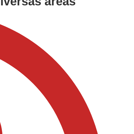
iversas áreas