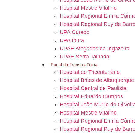
Hospital Mestre Vitalino
Hospital Regional Emília Câma
Hospital Regional Ruy de Barr
UPA Curado
UPA Ibura
UPAE Afogados da Ingazeira
UPAE Serra Talhada
Portal da Transparência
Hospital do Tricentenário
Hospital Brites de Albuquerque
Hospital Central de Paulista
Hospital Eduardo Campos
Hospital João Murilo de Oliveir
Hospital Mestre Vitalino
Hospital Regional Emília Câma
Hospital Regional Ruy de Barr