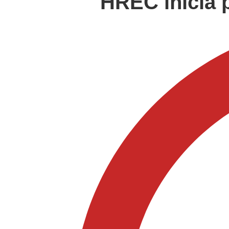
HREC inicia 