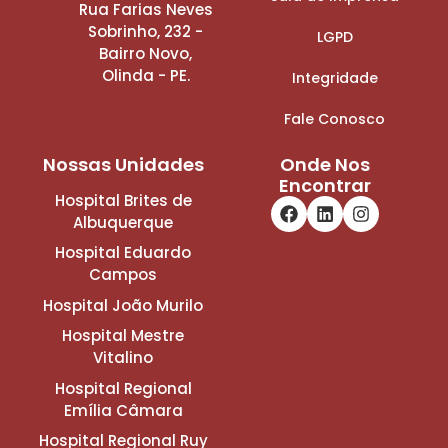
Rua Farias Neves
Sobrinho, 232 -
LGPD
Bairro Novo,
Olinda - PE.
Integridade
Fale Conosco
Nossas Unidades
Onde Nos
Encontrar
Hospital Brites de
Albuquerque
Hospital Eduardo
Campos
Hospital João Murilo
Hospital Mestre
Vitalino
Hospital Regional
Emília Câmara
Hospital Regional Ruy