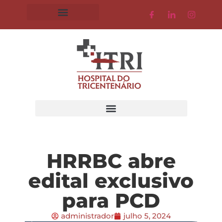
HRRBC abre
edital exclusivo
para PCD
administrador
julho 5, 2024