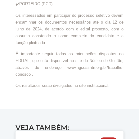
✔️PORTEIRO (PCD).
Os interessados em participar do processo seletivo devem
encaminhar os documentos necessários até o dia 12 de
julho de 2024, de acordo com o edital proposto, com o
assunto constando o nome completo do candidato e a
função pleiteada.
É importante seguir todas as orientações dispostas no
EDITAL, que está disponível no site do Núcleo de Gestão,
através do endereço www.ngcosshtri.org.br/trabalhe-
conosco .
Os resultados serão divulgados no site institucional.
VEJA TAMBÉM: