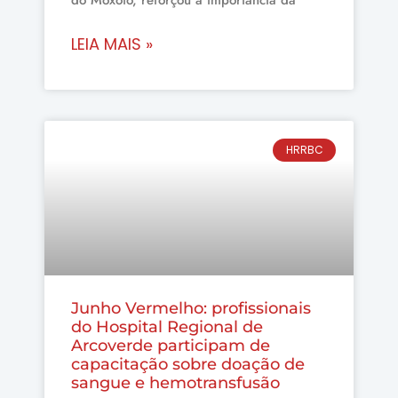
LEIA MAIS »
HRRBC
Junho Vermelho: profissionais
do Hospital Regional de
Arcoverde participam de
capacitação sobre doação de
sangue e hemotransfusão