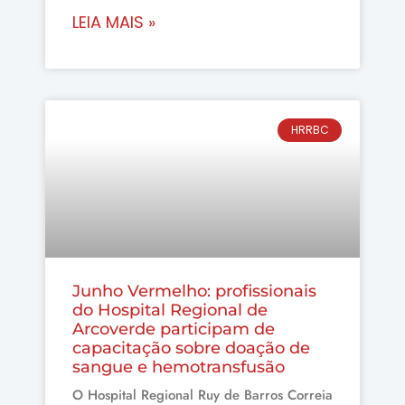
LEIA MAIS »
HRRBC
Junho Vermelho: profissionais
do Hospital Regional de
Arcoverde participam de
capacitação sobre doação de
sangue e hemotransfusão
O Hospital Regional Ruy de Barros Correia