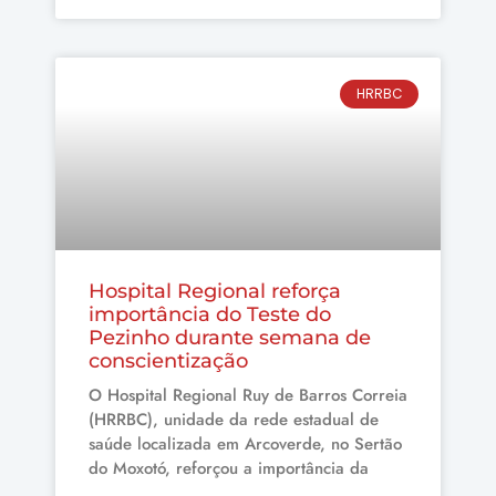
HRRBC
Hospital Regional reforça
importância do Teste do
Pezinho durante semana de
conscientização
O Hospital Regional Ruy de Barros Correia
(HRRBC), unidade da rede estadual de
saúde localizada em Arcoverde, no Sertão
do Moxotó, reforçou a importância da