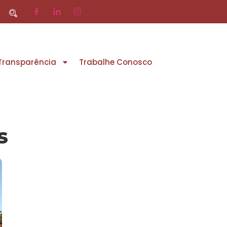
 Transparência
Trabalhe Conosco
s