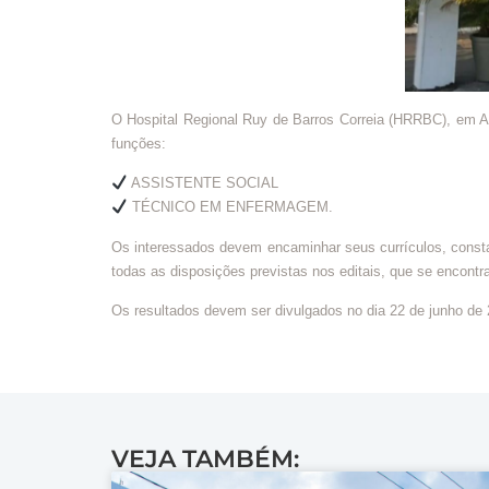
O Hospital Regional Ruy de Barros Correia (HRRBC), em Ar
funções:
ASSISTENTE SOCIAL
TÉCNICO EM ENFERMAGEM.
Os interessados devem encaminhar seus currículos, constan
todas as disposições previstas nos editais, que se encontra
Os resultados devem ser divulgados no dia 22 de junho de
VEJA TAMBÉM: