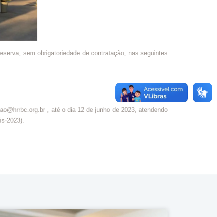
eserva, sem obrigatoriedade de contratação, nas seguintes
ao@hrrbc.org.br , até o dia 12 de junho de 2023, atendendo
is-2023).