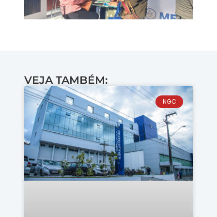
VEJA TAMBÉM:
NGC