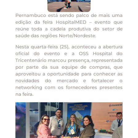
Pernambuco está sendo palco de mais uma
edição da feira HospitalMED – evento que
reúne toda a cadeia produtiva do setor de
saúde das regiões Norte/Nordeste.
Nesta quarta-feira (25), aconteceu a abertura
oficial do evento e a OSS Hospital do
Tricentenário marcou presença, representada
por parte da sua equipe de compras, que
aproveitou a oportunidade para conhecer as
novidades do mercado e fortalecer o
networking com os fornecedores presentes
na feira.