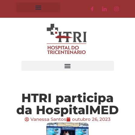
HTRI participa
da HospitalMED
Vanessa Santos
outubro 26, 2023