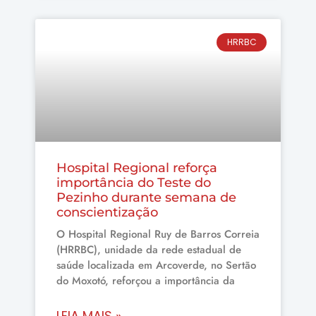
HRRBC
Hospital Regional reforça
importância do Teste do
Pezinho durante semana de
conscientização
O Hospital Regional Ruy de Barros Correia
(HRRBC), unidade da rede estadual de
saúde localizada em Arcoverde, no Sertão
do Moxotó, reforçou a importância da
LEIA MAIS »