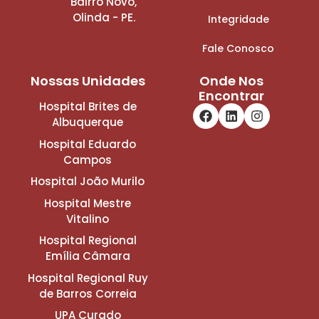
Bairro Novo,
Olinda - PE.
Integridade
Fale Conosco
Nossas Unidades
Onde Nos
Encontrar
Hospital Brites de
Albuquerque
Hospital Eduardo
Campos
Hospital João Murilo
Hospital Mestre
Vitalino
Hospital Regional
Emília Câmara
Hospital Regional Ruy
de Barros Correia
UPA Curado