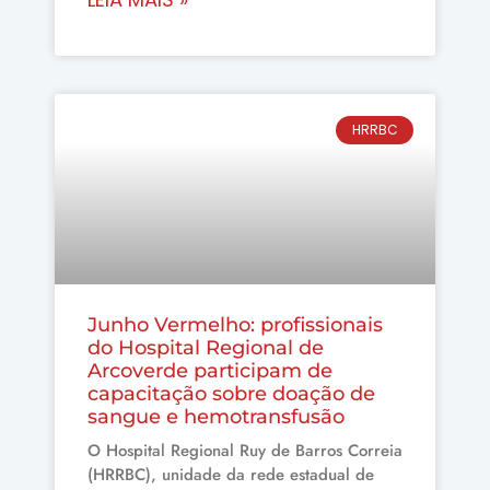
HRRBC
Junho Vermelho: profissionais
do Hospital Regional de
Arcoverde participam de
capacitação sobre doação de
sangue e hemotransfusão
O Hospital Regional Ruy de Barros Correia
(HRRBC), unidade da rede estadual de