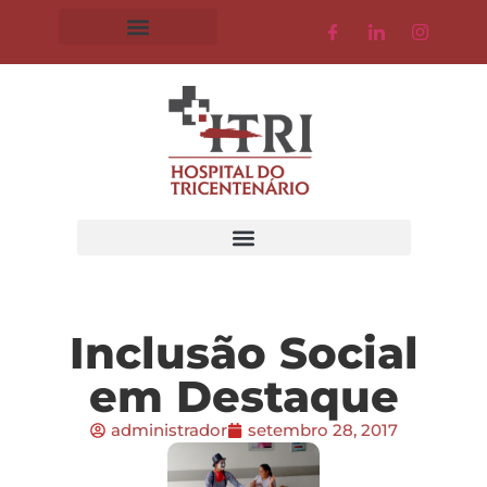
Inclusão Social
em Destaque
administrador
setembro 28, 2017