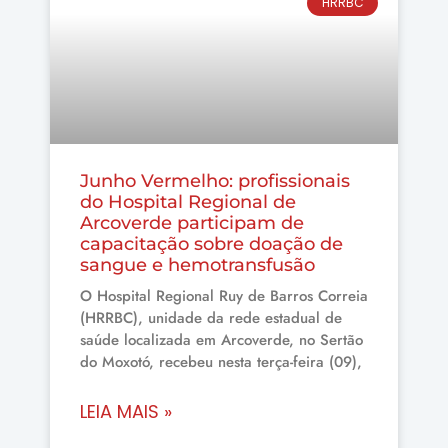
HRRBC
Junho Vermelho: profissionais
do Hospital Regional de
Arcoverde participam de
capacitação sobre doação de
sangue e hemotransfusão
O Hospital Regional Ruy de Barros Correia
(HRRBC), unidade da rede estadual de
saúde localizada em Arcoverde, no Sertão
do Moxotó, recebeu nesta terça-feira (09),
LEIA MAIS »