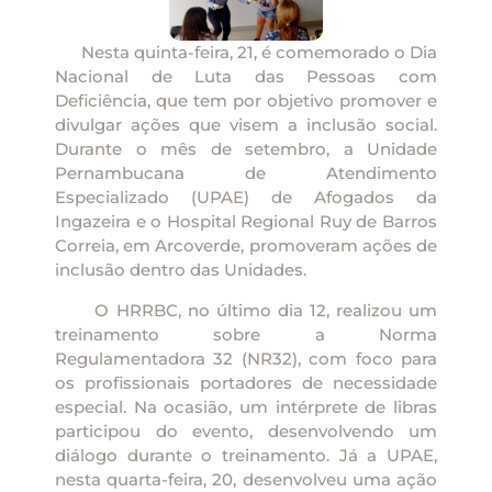
Nesta quinta-feira, 21, é comemorado o Dia
Nacional de Luta das Pessoas com
Deficiência, que tem por objetivo promover e
divulgar ações que visem a inclusão social.
Durante o mês de setembro, a Unidade
Pernambucana de Atendimento
Especializado (UPAE) de Afogados da
Ingazeira e o Hospital Regional Ruy de Barros
Correia, em Arcoverde, promoveram ações de
inclusão dentro das Unidades.
O HRRBC, no último dia 12, realizou um
treinamento sobre a Norma
Regulamentadora 32 (NR32), com foco para
os profissionais portadores de necessidade
especial. Na ocasião, um intérprete de libras
participou do evento, desenvolvendo um
diálogo durante o treinamento. Já a UPAE,
nesta quarta-feira, 20, desenvolveu uma ação