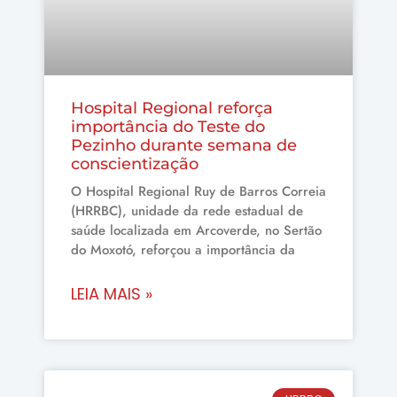
Hospital Regional reforça
importância do Teste do
Pezinho durante semana de
conscientização
O Hospital Regional Ruy de Barros Correia
(HRRBC), unidade da rede estadual de
saúde localizada em Arcoverde, no Sertão
do Moxotó, reforçou a importância da
LEIA MAIS »