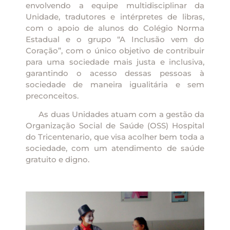
envolvendo a equipe multidisciplinar da
Unidade, tradutores e intérpretes de libras,
com o apoio de alunos do Colégio Norma
Estadual e o grupo “A Inclusão vem do
Coração”, com o único objetivo de contribuir
para uma sociedade mais justa e inclusiva,
garantindo o acesso dessas pessoas à
sociedade de maneira igualitária e sem
preconceitos.
As duas Unidades atuam com a gestão da
Organização Social de Saúde (OSS) Hospital
do Tricentenario, que visa acolher bem toda a
sociedade, com um atendimento de saúde
gratuito e digno.