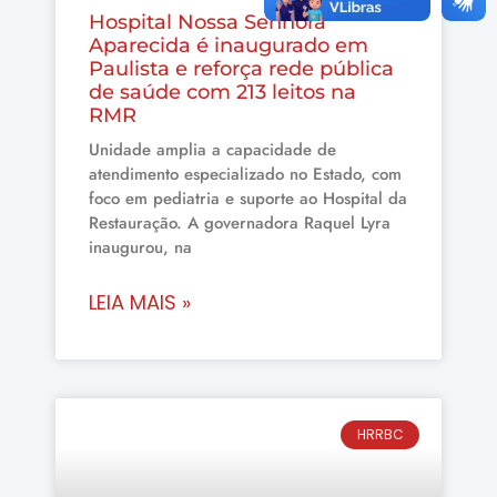
Hospital Nossa Senhora
Aparecida é inaugurado em
Paulista e reforça rede pública
de saúde com 213 leitos na
RMR
Unidade amplia a capacidade de
atendimento especializado no Estado, com
foco em pediatria e suporte ao Hospital da
Restauração. A governadora Raquel Lyra
inaugurou, na
LEIA MAIS »
HRRBC