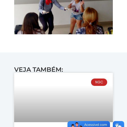
VEJA TAMBÉM:
NGC