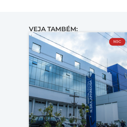
VEJA TAMBÉM:
NGC