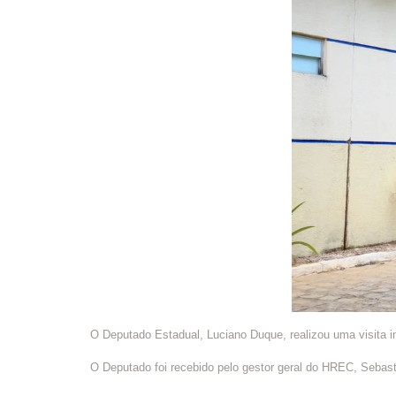
O Deputado Estadual, Luciano Duque, realizou uma visita i
O Deputado foi recebido pelo gestor geral do HREC, Sebast