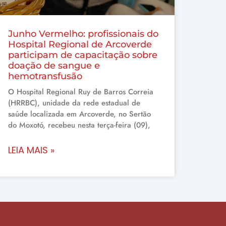
Junho Vermelho: profissionais do
Hospital Regional de Arcoverde
participam de capacitação sobre
doação de sangue e
hemotransfusão
O Hospital Regional Ruy de Barros Correia
(HRRBC), unidade da rede estadual de
saúde localizada em Arcoverde, no Sertão
do Moxotó, recebeu nesta terça-feira (09),
LEIA MAIS »