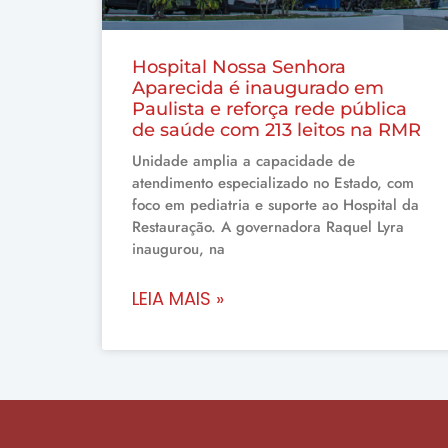
Hospital Nossa Senhora
Aparecida é inaugurado em
Paulista e reforça rede pública
de saúde com 213 leitos na RMR
Unidade amplia a capacidade de
atendimento especializado no Estado, com
foco em pediatria e suporte ao Hospital da
Restauração. A governadora Raquel Lyra
inaugurou, na
LEIA MAIS »