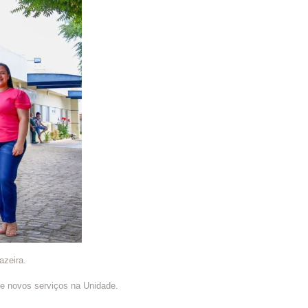
azeira.
 e novos serviços na Unidade.