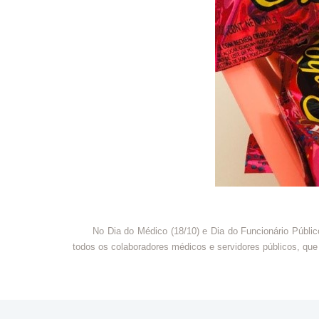
No Dia do Médico (18/10) e Dia do Funcionário Público 
todos os colaboradores médicos e servidores públicos, que