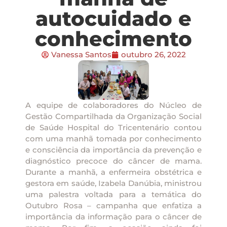
autocuidado e
conhecimento
Vanessa Santos
outubro 26, 2022
A equipe de colaboradores do Núcleo de
Gestão Compartilhada da Organização Social
de Saúde Hospital do Tricentenário contou
com uma manhã tomada por conhecimento
e consciência da importância da prevenção e
diagnóstico precoce do câncer de mama.
Durante a manhã, a enfermeira obstétrica e
gestora em saúde, Izabela Danúbia, ministrou
uma palestra voltada para a temática do
Outubro Rosa – campanha que enfatiza a
importância da informação para o câncer de