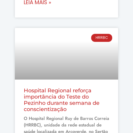
LEIA MAIS »
HRRBC
Hospital Regional reforça
importância do Teste do
Pezinho durante semana de
conscientização
O Hospital Regional Ruy de Barros Correia
(HRRBC), unidade da rede estadual de
saúde localizada em Arcoverde, no Sertão