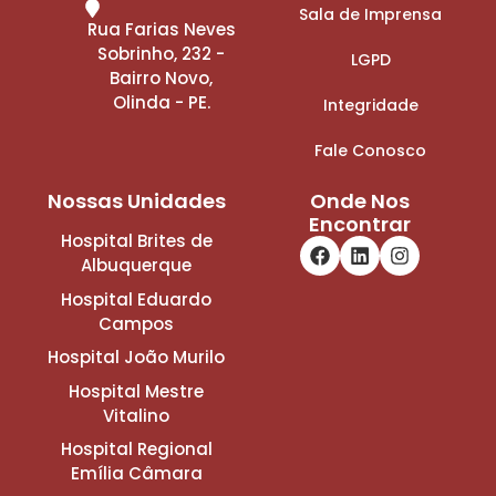
Sala de Imprensa
Rua Farias Neves
Sobrinho, 232 -
LGPD
Bairro Novo,
Olinda - PE.
Integridade
Fale Conosco
Nossas Unidades
Onde Nos
Encontrar
Hospital Brites de
Albuquerque
Hospital Eduardo
Campos
Hospital João Murilo
Hospital Mestre
Vitalino
Hospital Regional
Emília Câmara