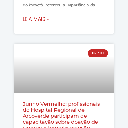
do Moxotó, reforçou a importância da
LEIA MAIS »
HRRBC
Junho Vermelho: profissionais
do Hospital Regional de
Arcoverde participam de
capacitação sobre doação de